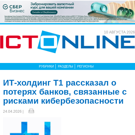
10 АВГУСТА 2026
РУБРИКИ
РАЗДЕЛЫ
РЕГИОНЫ
ИТ-холдинг T1 рассказал о
потерях банков, связанные с
рисками кибербезопасности
24.04.2026 |