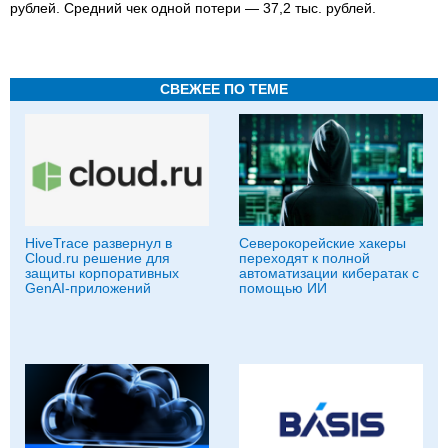
рублей. Средний чек одной потери — 37,2 тыс. рублей.
СВЕЖЕЕ ПО ТЕМЕ
HiveTrace развернул в
Северокорейские хакеры
Cloud.ru решение для
переходят к полной
защиты корпоративных
автоматизации кибератак с
GenAI-приложений
помощью ИИ