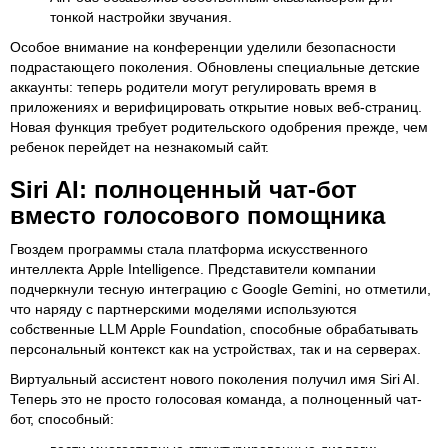
тонкой настройки звучания.
Особое внимание на конференции уделили безопасности
подрастающего поколения. Обновлены специальные детские
аккаунты: теперь родители могут регулировать время в
приложениях и верифицировать открытие новых веб-страниц.
Новая функция требует родительского одобрения прежде, чем
ребенок перейдет на незнакомый сайт.
Siri AI: полноценный чат-бот
вместо голосового помощника
Гвоздем программы стала платформа искусственного
интеллекта Apple Intelligence. Представители компании
подчеркнули тесную интеграцию с Google Gemini, но отметили,
что наряду с партнерскими моделями используются
собственные LLM Apple Foundation, способные обрабатывать
персональный контекст как на устройствах, так и на серверах.
Виртуальный ассистент нового поколения получил имя Siri AI.
Теперь это не просто голосовая команда, а полноценный чат-
бот, способный: