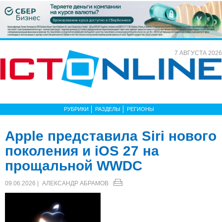
7 АВГУСТА 2026
РУБРИКИ
РАЗДЕЛЫ
РЕГИОНЫ
Apple представила Siri нового
поколения и iOS 27 на
прощальной WWDC
09.06.2026 |
АЛЕКСАНДР АБРАМОВ