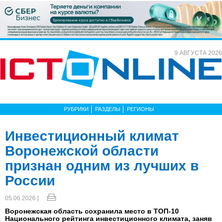
9 АВГУСТА 2026
РУБРИКИ
РАЗДЕЛЫ
РЕГИОНЫ
Инвестиционный климат
Воронежской области
признан одним из лучших в
России
05.06.2026 |
Воронежская область сохранила место в ТОП-10
Национального рейтинга инвестиционного климата, заняв