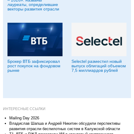
лауреаты, определившие
векторы развития отрасли
Брокер ВТБ зафиксировал
Selectel разместил новый
рост покупок на фондовом
выпуск облигаций объемом
рынке
7,5 миллиардов рублей
ИНТЕРЕСНЫЕ ССЫЛКИ
Mailing Day 2026
Владислав Шапша и Андрей Никитин обсудили перспективы
развития отрасли беспилотных систем в Калужской области