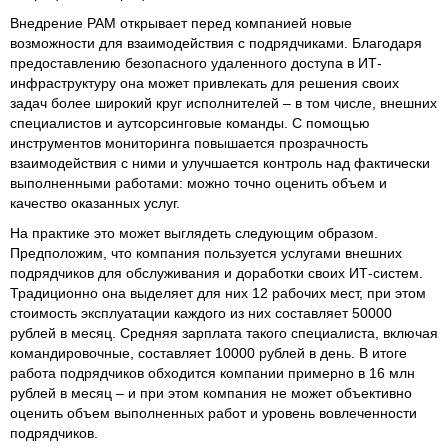
Внедрение PAM открывает перед компанией новые
возможности для взаимодействия с подрядчиками. Благодаря
предоставлению безопасного удаленного доступа в ИТ-
инфраструктуру она может привлекать для решения своих
задач более широкий круг исполнителей – в том числе, внешних
специалистов и аутсорсинговые команды. С помощью
инструментов мониторинга повышается прозрачность
взаимодействия с ними и улучшается контроль над фактически
выполненными работами: можно точно оценить объем и
качество оказанных услуг.
На практике это может выглядеть следующим образом.
Предположим, что компания пользуется услугами внешних
подрядчиков для обслуживания и доработки своих ИТ-систем.
Традиционно она выделяет для них 12 рабочих мест, при этом
стоимость эксплуатации каждого из них составляет 50000
рублей в месяц. Средняя зарплата такого специалиста, включая
командировочные, составляет 10000 рублей в день. В итоге
работа подрядчиков обходится компании примерно в 16 млн
рублей в месяц – и при этом компания не может объективно
оценить объем выполненных работ и уровень вовлеченности
подрядчиков.