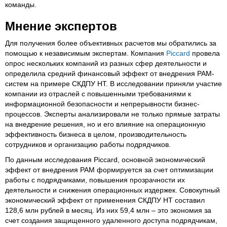
команды.
Мнение экспертов
Для получения более объективных расчетов мы обратились за
помощью к независимым экспертам. Компания
Piccard
провела
опрос нескольких компаний из разных сфер деятельности и
определила средний финансовый эффект от внедрения PAM-
систем на примере СКДПУ НТ. В исследовании приняли участие
компании из отраслей с повышенными требованиями к
информационной безопасности и непрерывности бизнес-
процессов. Эксперты анализировали не только прямые затраты
на внедрение решения, но и его влияние на операционную
эффективность бизнеса в целом, производительность
сотрудников и организацию работы подрядчиков.
По данным исследования Piccard, основной экономический
эффект от внедрения PAM формируется за счет оптимизации
работы с подрядчиками, повышения прозрачности их
деятельности и снижения операционных издержек. Совокупный
экономический эффект от применения СКДПУ НТ составил
128,6 млн рублей в месяц. Из них 59,4 млн – это экономия за
счет создания защищенного удаленного доступа подрядчикам,