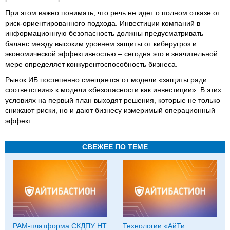
При этом важно понимать, что речь не идет о полном отказе от
риск-ориентированного подхода. Инвестиции компаний в
информационную безопасность должны предусматривать
баланс между высоким уровнем защиты от киберугроз и
экономической эффективностью – сегодня это в значительной
мере определяет конкурентоспособность бизнеса.
Рынок ИБ постепенно смещается от модели «защиты ради
соответствия» к модели «безопасности как инвестиции». В этих
условиях на первый план выходят решения, которые не только
снижают риски, но и дают бизнесу измеримый операционный
эффект.
СВЕЖЕЕ ПО ТЕМЕ
PAM-платформа СКДПУ НТ
Технологии «АйТи