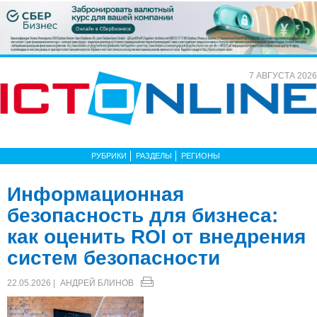
7 АВГУСТА 2026
РУБРИКИ
РАЗДЕЛЫ
РЕГИОНЫ
Информационная
безопасность для бизнеса:
как оценить ROI от внедрения
систем безопасности
22.05.2026 |
АНДРЕЙ БЛИНОВ