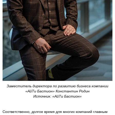
Заместитель директора по развитию бизнеса компании
«АйТи Бастион» Константин Родин
Источник: «АйТи Бастион»
Соответственно, долгое время для многих компаний главным