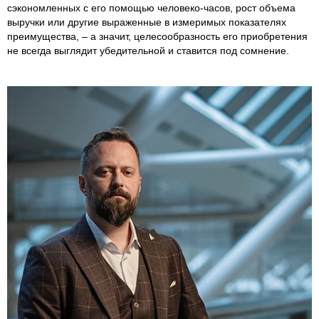
сэкономленных с его помощью человеко-часов, рост объема
выручки или другие выраженные в измеримых показателях
преимущества, – а значит, целесообразность его приобретения
не всегда выглядит убедительной и ставится под сомнение.