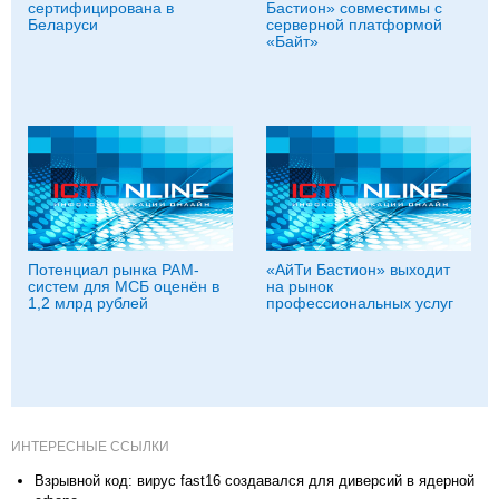
сертифицирована в
Бастион» совместимы с
Беларуси
серверной платформой
«Байт»
Потенциал рынка PAM-
«АйТи Бастион» выходит
систем для МСБ оценён в
на рынок
1,2 млрд рублей
профессиональных услуг
ИНТЕРЕСНЫЕ ССЫЛКИ
Взрывной код: вирус fast16 создавался для диверсий в ядерной