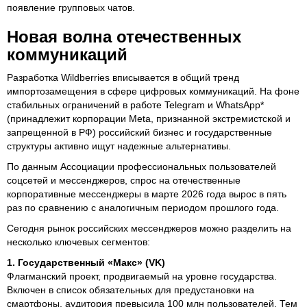
появление групповых чатов.
Новая волна отечественных
коммуникаций
Разработка Wildberries вписывается в общий тренд
импортозамещения в сфере цифровых коммуникаций. На фоне
стабильных ограничений в работе Telegram и WhatsApp*
(принадлежит корпорации Meta, признанной экстремистской и
запрещенной в РФ) российский бизнес и государственные
структуры активно ищут надежные альтернативы.
По данным Ассоциации профессиональных пользователей
соцсетей и мессенджеров, спрос на отечественные
корпоративные мессенджеры в марте 2026 года вырос в пять
раз по сравнению с аналогичным периодом прошлого года.
Сегодня рынок российских мессенджеров можно разделить на
несколько ключевых сегментов:
1. Государственный «Макс» (VK)
Флагманский проект, продвигаемый на уровне государства.
Включен в список обязательных для предустановки на
смартфоны, аудитория превысила 100 млн пользователей. Тем