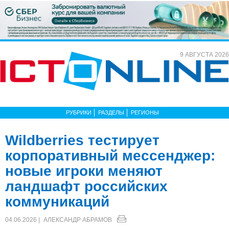
9 АВГУСТА 2026
РУБРИКИ
РАЗДЕЛЫ
РЕГИОНЫ
Wildberries тестирует
корпоративный мессенджер:
новые игроки меняют
ландшафт российских
коммуникаций
04.06.2026 |
АЛЕКСАНДР АБРАМОВ