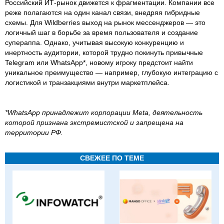
Российский ИТ-рынок движется к фрагментации. Компании все
реже полагаются на один канал связи, внедряя гибридные
схемы. Для Wildberries выход на рынок мессенджеров — это
логичный шаг в борьбе за время пользователя и создание
супераппа. Однако, учитывая высокую конкуренцию и
инертность аудитории, которой трудно покинуть привычные
Telegram или WhatsApp*, новому игроку предстоит найти
уникальное преимущество — например, глубокую интеграцию с
логистикой и транзакциями внутри маркетплейса.
*WhatsApp принадлежит корпорации Meta, деятельность
которой признана экстремистской и запрещена на
территории РФ.
СВЕЖЕЕ ПО ТЕМЕ