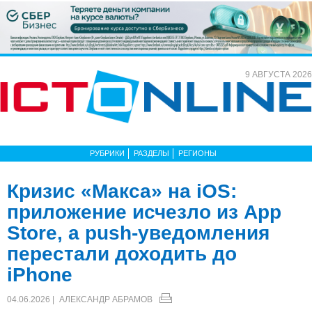
9 АВГУСТА 2026
РУБРИКИ
РАЗДЕЛЫ
РЕГИОНЫ
Кризис «Макса» на iOS:
приложение исчезло из App
Store, а push-уведомления
перестали доходить до
iPhone
04.06.2026 |
АЛЕКСАНДР АБРАМОВ