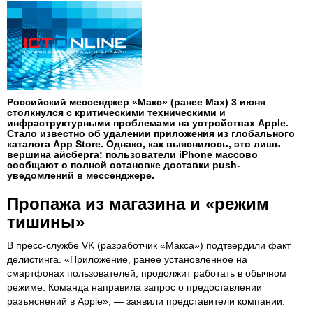
Российский мессенджер «Макс» (ранее Max) 3 июня
столкнулся с критическими техническими и
инфраструктурными проблемами на устройствах Apple.
Стало известно об удалении приложения из глобального
каталога App Store. Однако, как выяснилось, это лишь
вершина айсберга: пользователи iPhone массово
сообщают о полной остановке доставки push-
уведомлений в мессенджере.
Пропажа из магазина и «режим
тишины»
В пресс-службе VK (разработчик «Макса») подтвердили факт
делистинга. «Приложение, ранее установленное на
смартфонах пользователей, продолжит работать в обычном
режиме. Команда направила запрос о предоставлении
разъяснений в Apple», — заявили представители компании.