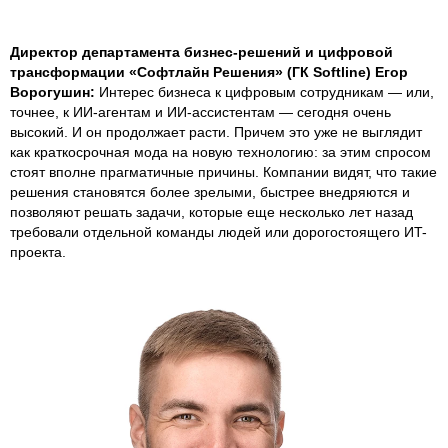
Директор департамента бизнес-решений и цифровой
трансформации «Софтлайн Решения» (ГК Softline) Егор
Ворогушин:
Интерес бизнеса к цифровым сотрудникам — или,
точнее, к ИИ-агентам и ИИ-ассистентам — сегодня очень
высокий. И он продолжает расти. Причем это уже не выглядит
как краткосрочная мода на новую технологию: за этим спросом
стоят вполне прагматичные причины. Компании видят, что такие
решения становятся более зрелыми, быстрее внедряются и
позволяют решать задачи, которые еще несколько лет назад
требовали отдельной команды людей или дорогостоящего ИT-
проекта.