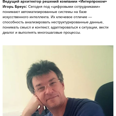
Ведущий архитектор решений компании «Интерпроком»
Игорь Бреус:
Сегодня под «цифровыми сотрудниками»
понимают автоматизированные системы на базе
искусственного интеллекта. Их ключевое отличие —
способность анализировать неструктурированные данные,
понимать смысл и контекст, адаптироваться к ситуации, вести
диалог и выполнять многошаговые процессы.