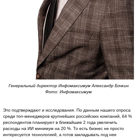
Генеральный директор Инфомаксимум Александр Бочкин
Фото: Инфомаксимум
Это подтверждают и исследования. По данным нашего опроса
среди топ-менеджеров крупнейших российских компаний, 64 %
респондентов планируют в ближайшие 2 года увеличить
расходы на ИИ минимум на 20 %. То есть бизнес не просто
интересуется технологией, а готов закладывать под нее