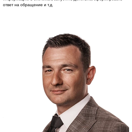
ответ на обращение и т.д.