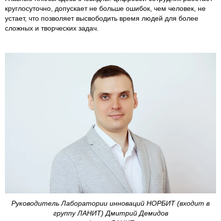
круглосуточно, допускает не больше ошибок, чем человек, не
устает, что позволяет высвободить время людей для более
сложных и творческих задач.
Руководитель Лаборатории инноваций НОРБИТ (входит в
группу ЛАНИТ) Дмитрий Демидов