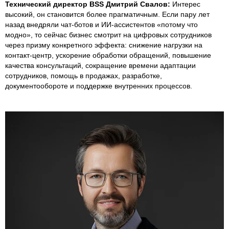
Технический директор BSS Дмитрий Свалов:
Интерес
высокий, он становится более прагматичным. Если пару лет
назад внедряли чат-ботов и ИИ-ассистентов «потому что
модно», то сейчас бизнес смотрит на цифровых сотрудников
через призму конкретного эффекта: снижение нагрузки на
контакт-центр, ускорение обработки обращений, повышение
качества консультаций, сокращение времени адаптации
сотрудников, помощь в продажах, разработке,
документообороте и поддержке внутренних процессов.