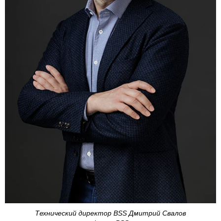
Технический директор BSS Дмитрий Свалов