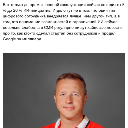
Вот только до промышленной эксплуатации сейчас доходит от 5
% до 20 % ИИ-инициатив. И дело тут не в том, что один тип
цифрового сотрудника внедряется лучше, чем другой тип, а в
том, что понимание возможностей и ограничений ИИ сейчас
довольно слабое, а в СМИ регулярно пишут хайповые новости
про то, как кто-то сделал стартап без сотрудников и продал
Google за миллиард.