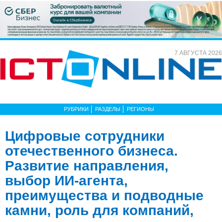
7 АВГУСТА 2026
РУБРИКИ
РАЗДЕЛЫ
РЕГИОНЫ
Цифровые сотрудники
отечественного бизнеса.
Развитие направления,
выбор ИИ-агента,
преимущества и подводные
камни, роль для компаний,