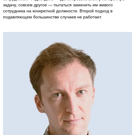
задачу, совсем другое — пытаться заменить им живого
сотрудника на конкретной должности. Второй подход в
подавляющем большинстве случаев не работает.