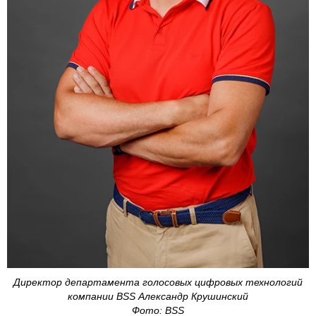
Директор департамента голосовых цифровых технологий
компании BSS Александр Крушинский
Фото: BSS