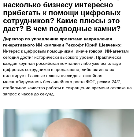
насколько бизнесу интересно
прибегать к помощи цифровых
сотрудников? Какие плюсы это
дает? В чем подводные камни?
Директор по управлению проектами направления
генеративного ИИ компании Рексофт Юрий Шевченко:
Интерес к цифровым помощникам, иначе говоря, ИИ-агентам
сегодня достиг исторически высокого уровня. Практически
каждая крупная российская компания либо уже использует
цифровых сотрудников в продакшене, либо активно их
пилотирует. Главные плюсы очевидны: линейная
масштабируемость без линейного роста ФОТ, режим 24/7,
стабильное качество работы и сокращение времени отклика на
запрос с часов до секунд.