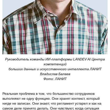
Руководитель команды ИИ-платформы LANDEV AI Центра
компетенций
больших данных и искусственного интеллекта ЛАНИТ
Владислав Балаев
Фото: ЛАНИТ
Реальная проблема в том, что большинство сотрудников
выполняют не одну функцию. Они хранят контекст, который
нигде не записан. Они знают, что регламент устарел и как на
самом деле принято делать. Они чувствуют, когда ситуация