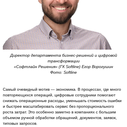
Директор департамента бизнес-решений и цифровой
трансформации
«Софтлайн Решения» (ГК Softline) Егор Ворогушин
Фото: Softline
Самый очевидный мотив — экономика. В процессах, где много
повторяющихся операций, цифровые сотрудники помогают
снижать операционные расходы, уменьшать стоимость ошибки
и быстрее масштабировать сервис без пропорционального
роста затрат. Это особенно заметно в компаниях с большим
объемом ручной обработки обращений, документов, заявок,
типовых запросов.