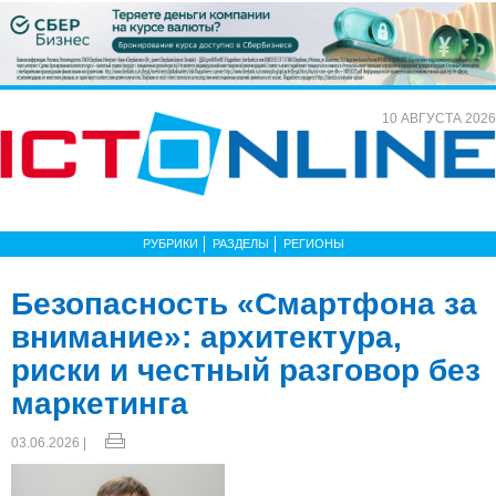
10 АВГУСТА 2026
РУБРИКИ
РАЗДЕЛЫ
РЕГИОНЫ
Безопасность «Смартфона за
внимание»: архитектура,
риски и честный разговор без
маркетинга
03.06.2026 |