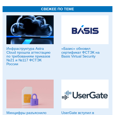
СВЕЖЕЕ ПО ТЕМЕ
Инфраструктура Astra
«Базис» обновил
Cloud прошла аттестацию
сертификат ФСТЭК на
по требованиям приказов
Basis Virtual Security
№21 и №117 ФСТЭК
России
Минцифры разъяснило
UserGate вступил в