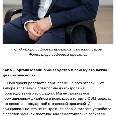
СТО «Бюро цифровых проектов» Григорий Сизов
Фото: Бюро цифровых проектов
Как мы организовали производство и почему это важно
для безопасности
— Наш проект работает с партнерами на всех этапах — от
выбора аппаратной платформы до контроля на
производственных площадках. Мы не занимаемся
промышленным дизайном и используем готовую ODM-модель,
что является стандартной отраслевой практикой. Для нас
принципиально: это не контрактная сборка готового устройства
с простой заменой логотипа. Мы самостоятельно собираем