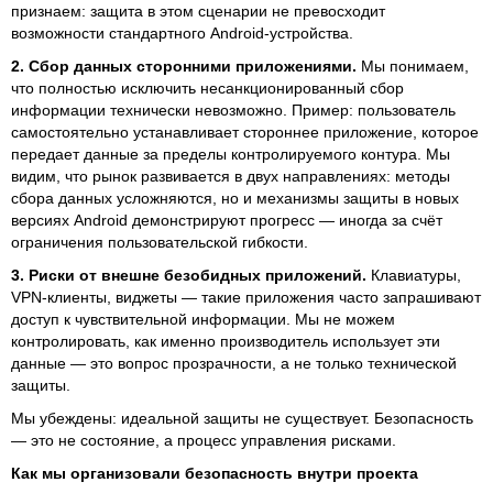
признаем: защита в этом сценарии не превосходит
возможности стандартного Android-устройства.
2. Сбор данных сторонними приложениями.
Мы понимаем,
что полностью исключить несанкционированный сбор
информации технически невозможно. Пример: пользователь
самостоятельно устанавливает стороннее приложение, которое
передает данные за пределы контролируемого контура. Мы
видим, что рынок развивается в двух направлениях: методы
сбора данных усложняются, но и механизмы защиты в новых
версиях Android демонстрируют прогресс — иногда за счёт
ограничения пользовательской гибкости.
3. Риски от внешне безобидных приложений.
Клавиатуры,
VPN-клиенты, виджеты — такие приложения часто запрашивают
доступ к чувствительной информации. Мы не можем
контролировать, как именно производитель использует эти
данные — это вопрос прозрачности, а не только технической
защиты.
Мы убеждены: идеальной защиты не существует. Безопасность
— это не состояние, а процесс управления рисками.
Как мы организовали безопасность внутри проекта