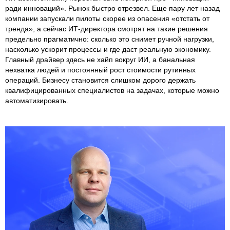
ради инноваций». Рынок быстро отрезвел. Еще пару лет назад
компании запускали пилоты скорее из опасения «отстать от
тренда», а сейчас ИТ-директора смотрят на такие решения
предельно прагматично: сколько это снимет ручной нагрузки,
насколько ускорит процессы и где даст реальную экономику.
Главный драйвер здесь не хайп вокруг ИИ, а банальная
нехватка людей и постоянный рост стоимости рутинных
операций. Бизнесу становится слишком дорого держать
квалифицированных специалистов на задачах, которые можно
автоматизировать.