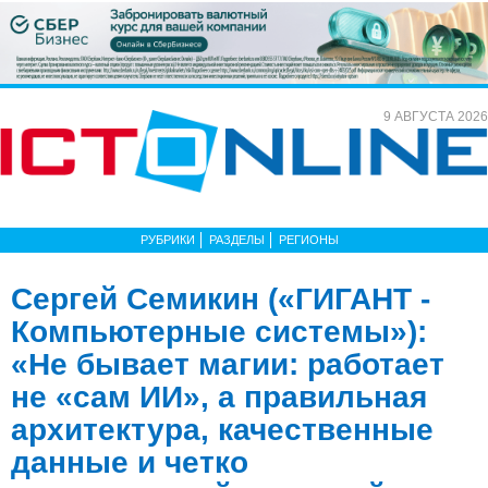
9 АВГУСТА 2026
РУБРИКИ
РАЗДЕЛЫ
РЕГИОНЫ
Сергей Семикин («ГИГАНТ -
Компьютерные системы»):
«Не бывает магии: работает
не «сам ИИ», а правильная
архитектура, качественные
данные и четко