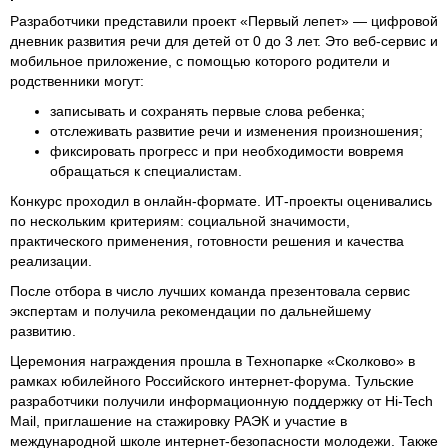
Разработчики представили проект «Первый лепет» — цифровой
дневник развития речи для детей от 0 до 3 лет. Это веб-сервис и
мобильное приложение, с помощью которого родители и
родственники могут:
записывать и сохранять первые слова ребенка;
отслеживать развитие речи и изменения произношения;
фиксировать прогресс и при необходимости вовремя
обращаться к специалистам.
Конкурс проходил в онлайн-формате. ИТ-проекты оценивались
по нескольким критериям: социальной значимости,
практического применения, готовности решения и качества
реализации.
После отбора в число лучших команда презентовала сервис
экспертам и получила рекомендации по дальнейшему
развитию.
Церемония награждения прошла в Технопарке «Сколково» в
рамках юбилейного Российского интернет-форума. Тульские
разработчики получили информационную поддержку от Hi-Tech
Mail, приглашение на стажировку РАЭК и участие в
международной школе интернет-безопасности молодежи. Также