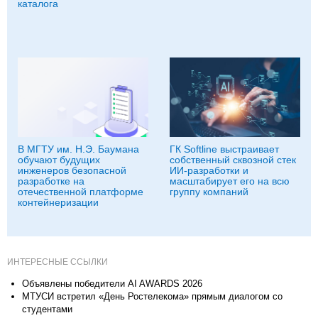
каталога
В МГТУ им. Н.Э. Баумана
ГК Softline выстраивает
обучают будущих
собственный сквозной стек
инженеров безопасной
ИИ-разработки и
разработке на
масштабирует его на всю
отечественной платформе
группу компаний
контейнеризации
ИНТЕРЕСНЫЕ ССЫЛКИ
Объявлены победители AI AWARDS 2026
МТУСИ встретил «День Ростелекома» прямым диалогом со
студентами