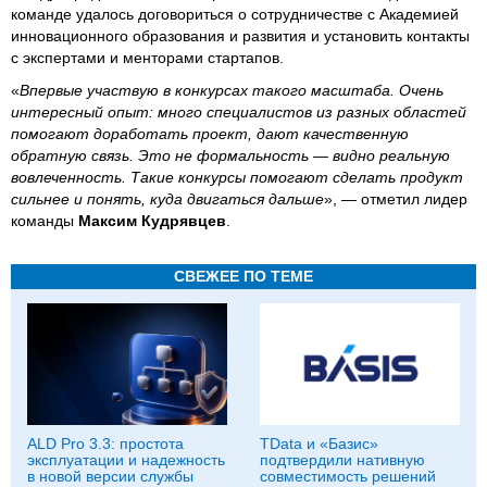
команде удалось договориться о сотрудничестве с Академией
инновационного образования и развития и установить контакты
с экспертами и менторами стартапов.
«
Впервые участвую в конкурсах такого масштаба. Очень
интересный опыт: много специалистов из разных областей
помогают доработать проект, дают качественную
обратную связь. Это не формальность — видно реальную
вовлеченность. Такие конкурсы помогают сделать продукт
сильнее и понять, куда двигаться дальше
», — отметил лидер
команды
Максим Кудрявцев
.
СВЕЖЕЕ ПО ТЕМЕ
ALD Pro 3.3: простота
TData и «Базис»
эксплуатации и надежность
подтвердили нативную
в новой версии службы
совместимость решений