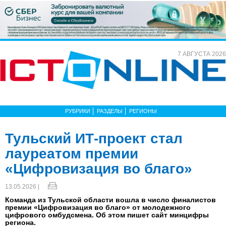
7 АВГУСТА 2026
РУБРИКИ
РАЗДЕЛЫ
РЕГИОНЫ
Тульский ИТ-проект стал
лауреатом премии
«Цифровизация во благо»
13.05.2026 |
Команда из Тульской области вошла в число финалистов
премии «Цифровизация во благо» от молодежного
цифрового омбудсмена. Об этом пишет сайт минцифры
региона.