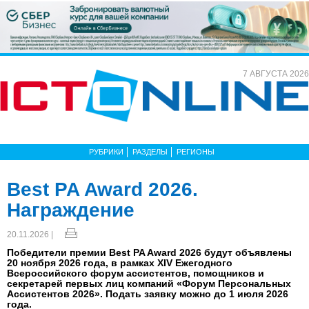
7 АВГУСТА 2026
РУБРИКИ
РАЗДЕЛЫ
РЕГИОНЫ
Best PA Award 2026.
Награждение
20.11.2026 |
Победители премии Best PA Award 2026 будут объявлены
20 ноября 2026 года, в рамках XIV Ежегодного
Всероссийского форум ассистентов, помощников и
секретарей первых лиц компаний «Форум Персональных
Ассистентов 2026». Подать заявку можно до 1 июля 2026
года.