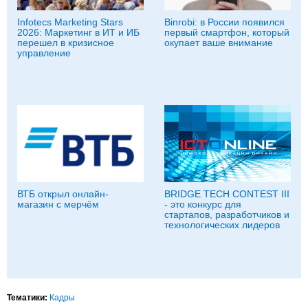
Infotecs Marketing Stars
Binrobi: в России появился
2026: Маркетинг в ИТ и ИБ
первый смартфон, который
перешел в кризисное
окупает ваше внимание
управление
ВТБ открыл онлайн-
BRIDGE TECH CONTEST III
магазин с мерчём
- это конкурс для
стартапов, разработчиков и
технологических лидеров
Тематики:
Кадры