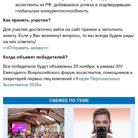
ассистенты из РФ, добившиеся успеха и подтвердившие
глобальную конкурентоспособность
Как принять участие?
Для участия достаточно зайти на сайт премии и заполнить
анкету. Если у Вас возникнут вопросы, то мы всегда будем рады
на них ответить!
>>Отправить заявку<<
Когда объявят победителей?
Все победители будут объявлены 20 ноября, в рамках XIV
Ежегодного Всероссийского форум ассистентов, помощников и
секретарей первых лиц компаний «
Форум Персональных
Ассистентов 2026
»
СВЕЖЕЕ ПО ТЕМЕ