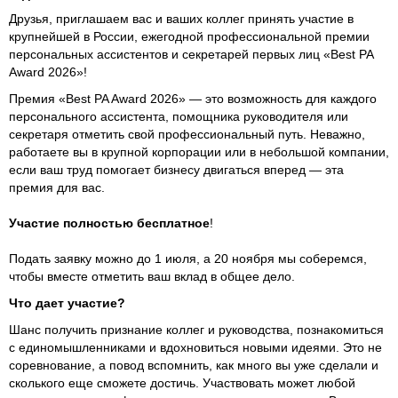
Друзья, приглашаем вас и ваших коллег принять участие в
крупнейшей в России, ежегодной профессиональной премии
персональных ассистентов и секретарей первых лиц «Best PA
Award 2026»!
Премия «Best PA Award 2026» — это возможность для каждого
персонального ассистента, помощника руководителя или
секретаря отметить свой профессиональный путь. Неважно,
работаете вы в крупной корпорации или в небольшой компании,
если ваш труд помогает бизнесу двигаться вперед — эта
премия для вас.
Участие полностью бесплатное
!
Подать заявку можно до 1 июля, а 20 ноября мы соберемся,
чтобы вместе отметить ваш вклад в общее дело.
Что дает участие?
Шанс получить признание коллег и руководства, познакомиться
с единомышленниками и вдохновиться новыми идеями. Это не
соревнование, а повод вспомнить, как много вы уже сделали и
сколького еще сможете достичь. Участвовать может любой