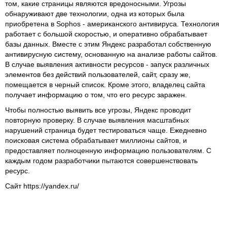
том, какие страницы являются вредоносными. Угрозы
обнаруживают две технологии, одна из которых была
приобретена в Sophos - американского антивируса. Технология
работает с большой скоростью, и оперативно обрабатывает
базы данных. Вместе с этим Яндекс разработал собственную
антивирусную систему, основанную на анализе работы сайтов.
В случае выявления активности ресурсов - запуск различных
элементов без действий пользователей, сайт, сразу же,
помещается в черный список. Кроме этого, владелец сайта
получает информацию о том, что его ресурс заражен.
Чтобы полностью выявить все угрозы, Яндекс проводит
повторную проверку. В случае выявления масштабных
нарушений страница будет тестироваться чаще. Ежедневно
поисковая система обрабатывает миллионы сайтов, и
предоставляет полноценную информацию пользователям. С
каждым годом разработчики пытаются совершенствовать
ресурс.
Сайт https://yandex.ru/