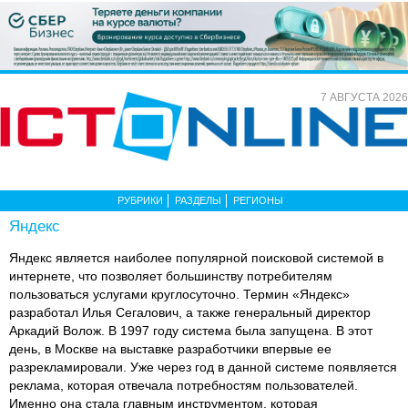
7 АВГУСТА 2026
РУБРИКИ
РАЗДЕЛЫ
РЕГИОНЫ
Яндекс
Яндекс является наиболее популярной поисковой системой в
интернете, что позволяет большинству потребителям
пользоваться услугами круглосуточно. Термин «Яндекс»
разработал Илья Сегалович, а также генеральный директор
Аркадий Волож. В 1997 году система была запущена. В этот
день, в Москве на выставке разработчики впервые ее
разрекламировали. Уже через год в данной системе появляется
реклама, которая отвечала потребностям пользователей.
Именно она стала главным инструментом, которая