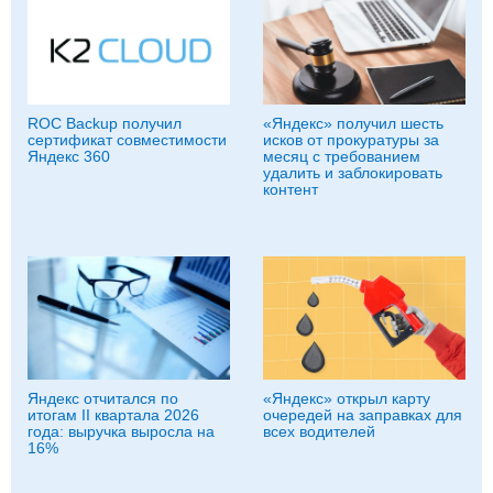
ROC Backup получил
«Яндекс» получил шесть
сертификат совместимости
исков от прокуратуры за
Яндекс 360
месяц с требованием
удалить и заблокировать
контент
Яндекс отчитался по
«Яндекс» открыл карту
итогам II квартала 2026
очередей на заправках для
года: выручка выросла на
всех водителей
16%