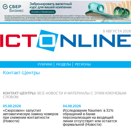
9 АВГУСТА 2026
РУБРИКИ
РАЗДЕЛЫ
РЕГИОНЫ
Контакт-Центры
КОНТАКТ-ЦЕНТРЫ:
ВСЕ НОВОСТИ И МАТЕРИАЛЫ С ЭТИМ КЛЮЧЕВЫМ
СЛОВОМ
05.08.2026
04.08.2026
«Скорозвон» запустил
Исследование Naumen: в 31%
автоматическую замену номеров
обращений в банки
при снижении контактности
персонализация на входящей
(Новости)
линии отсутствует или остается
формальной
(Новости)