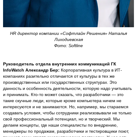
HR директор компании «Софтлайн Решения» Наталья
Лиходиевская
Фото: Softline
Руководитель отдела внутренних коммуникаций ГК
InfoWatch Александр Бер:
Корпоративная культура в ИТ-
компаниях разительно отличается от культуры в тех же
производственных или государственных структурах. Это
данность и особенность деятельности, которую надо учитывать
и принимать. Кто-то может сказать, что разработчики — это
такие скучные люди, которые кроме компьютера ничем не
интересуются и не занимаются. Но, например, мы стараемся
создавать условия, чтобы сотрудники реализовывали не только
свой профессиональный потенциал, но и творческий. Мы
делаем концерты, где наши специалисты по внедрению,
менеджеры по продажам, разработчики и тестировщики поют,