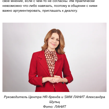
свое мнение, если с чем-то не согласны. Им практически
невозможно что-либо навязать, поэтому в общении с ними
важно аргументировать, приглашать к диалогу.
Руководитель Центра HR-бренда и SMM ЛАНИТ Александра
Шульц
Фото: ЛАНИТ