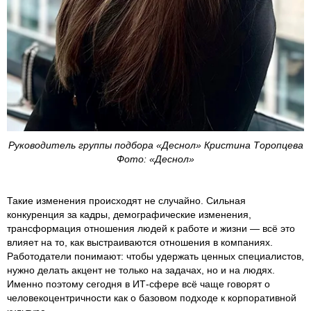
Руководитель группы подбора «Деснол» Кристина Торопцева
Фото: «Деснол»
Такие изменения происходят не случайно. Сильная
конкуренция за кадры, демографические изменения,
трансформация отношения людей к работе и жизни — всё это
влияет на то, как выстраиваются отношения в компаниях.
Работодатели понимают: чтобы удержать ценных специалистов,
нужно делать акцент не только на задачах, но и на людях.
Именно поэтому сегодня в ИТ-сфере всё чаще говорят о
человекоцентричности как о базовом подходе к корпоративной