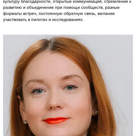
культуру благодарности, открытые коммуникаций, стремление к
развитию и объединение при помощи сообществ, разные
форматы встреч, постоянную обратную связь, желание
участвовать в пилотах и исследованиях.