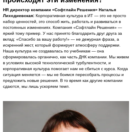
HR директор компании «Софтлайн Решения» Наталья
Лиходиевская:
Корпоративная культура в ИТ — это не просто
набор ценностей, это способ жить, работать и развиваться в
постоянных изменениях. Компания «Софтлайн Решения» —
яркий тому пример. У нас принято благодарить друг друга за
вклад: «Спасибо за вашу работу!» — не дежурная фраза, а
искренний жест, который формирует атмосферу поддержки.
Наша культура не создавалась по учебникам — она
сформировалась органично, как часть ДНК компании. Мы живем
в условиях высокой технологической турбулентности, и
корпоративная культура помогает нам не сбиться с курса. Когда
ситуация меняется — мы не боимся пересобрать процессы и
предложить новые решения. В то время как другие компании
сдаются, мы лишь ускоряем темп.