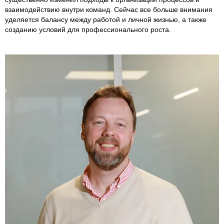
взаимодействию внутри команд. Сейчас все больше внимания
уделяется балансу между работой и личной жизнью, а также
созданию условий для профессионального роста.