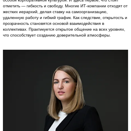
отметить — гибкость и свободу. Многие ИТ-компании отходят от
жестких иерархий, делая ставку на самоорганизацию,
удаленную работу и гибкий график. Как следствие, открытость и
прозрачность становятся основой взаимодействия в
коллективах. Практикуется открытое общение на всех уровнях,
что способствует созданию доверительной атмосферы.