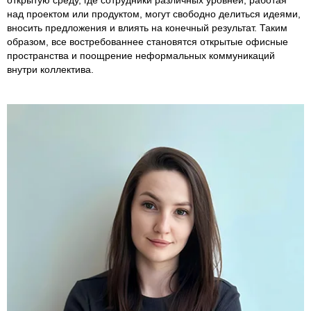
над проектом или продуктом, могут свободно делиться идеями,
вносить предложения и влиять на конечный результат. Таким
образом, все востребованнее становятся открытые офисные
пространства и поощрение неформальных коммуникаций
внутри коллектива.