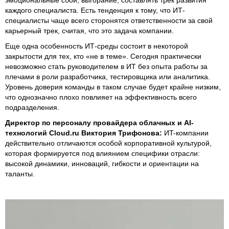
каждого специалиста. Есть тенденция к тому, что ИТ-
специалисты чаще всего сторонятся ответственности за свой
карьерный трек, считая, что это задача компании.
Еще одна особенность ИТ-среды состоит в некоторой
закрытости для тех, кто «не в теме». Сегодня практически
невозможно стать руководителем в ИТ без опыта работы за
плечами в роли разработчика, тестировщика или аналитика.
Уровень доверия команды в таком случае будет крайне низким,
что однозначно плохо повлияет на эффективность всего
подразделения.
Директор по персоналу провайдера облачных и AI-
технологий Cloud.ru Виктория Трифонова:
ИT-компании
действительно отличаются особой корпоративной культурой,
которая формируется под влиянием специфики отрасли:
высокой динамики, инноваций, гибкости и ориентации на
таланты.