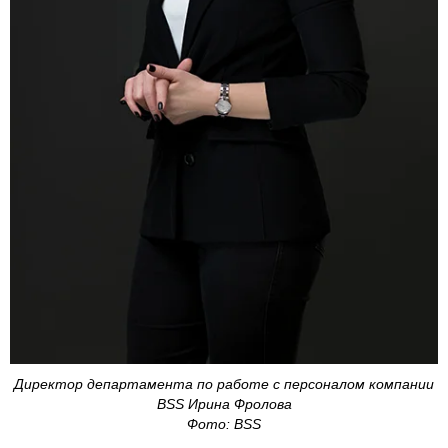
Директор департамента по работе с персоналом компании
BSS Ирина Фролова
Фото: BSS