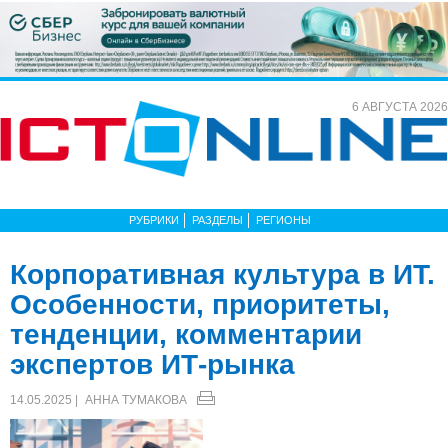
6 АВГУСТА 2026
РУБРИКИ
РАЗДЕЛЫ
РЕГИОНЫ
Корпоративная культура в ИТ.
Особенности, приоритеты,
тенденции, комментарии
экспертов ИТ-рынка
14.05.2025 |
АННА ТУМАКОВА