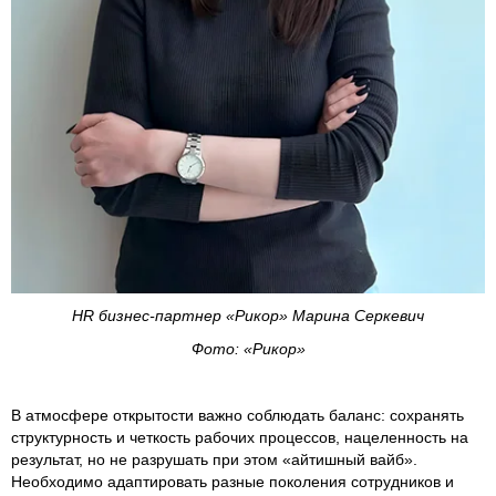
HR бизнес-партнер «Рикор» Марина Серкевич
Фото: «Рикор»
В атмосфере открытости важно соблюдать баланс: сохранять
структурность и четкость рабочих процессов, нацеленность на
результат, но не разрушать при этом «айтишный вайб».
Необходимо адаптировать разные поколения сотрудников и