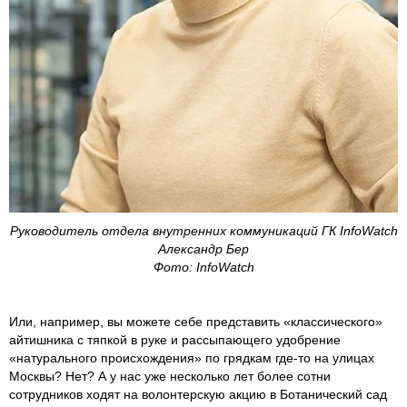
Руководитель отдела внутренних коммуникаций ГК InfoWatch
Александр Бер
Фото: InfoWatch
Или, например, вы можете себе представить «классического»
айтишника с тяпкой в руке и рассыпающего удобрение
«натурального происхождения» по грядкам где-то на улицах
Москвы? Нет? А у нас уже несколько лет более сотни
сотрудников ходят на волонтерскую акцию в Ботанический сад