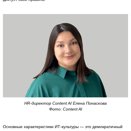
HR-директор Content AI Елена Понаскова
Фото: Content AI
Основные характеристики ИТ-культуры — это демократичный