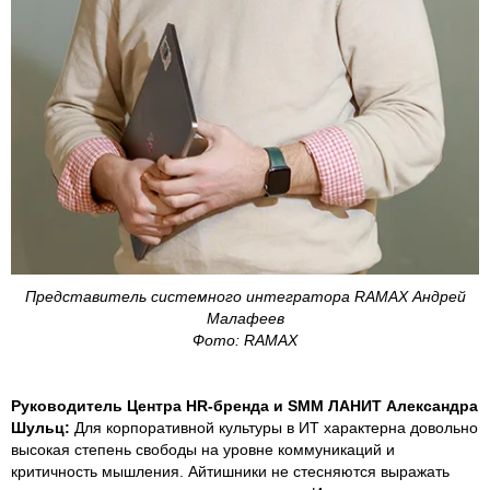
Представитель системного интегратора RAMAX Андрей
Малафеев
Фото: RAMAX
Руководитель Центра HR-бренда и SMM ЛАНИТ Александра
Шульц:
Для корпоративной культуры в ИТ характерна довольно
высокая степень свободы на уровне коммуникаций и
критичность мышления. Айтишники не стесняются выражать