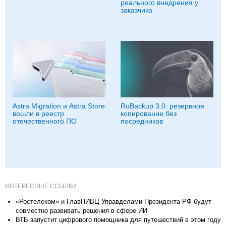
реального внедрения у
заказчика
Astra Migration и Astra Store
RuBackup 3.0: резервное
вошли в реестр
копирование без
отечественного ПО
посредников
ИНТЕРЕСНЫЕ ССЫЛКИ
«Ростелеком» и ГлавНИВЦ Управделами Президента РФ будут
совместно развивать решения в сфере ИИ
ВТБ запустит цифрового помощника для путешествий в этом году