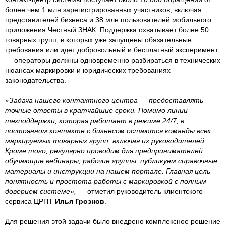
более чем 1 млн зарегистрированных участников, включая
представителей бизнеса и 38 млн пользователей мобильного
приложения Честный ЗНАК. Поддержка охватывает более 50
товарных групп, в которых уже запущены обязательные
требования или идет добровольный и бесплатный эксперимент
— операторы должны одновременно разбираться в технических
нюансах маркировки и юридических требованиях
законодательства.
«Задача нашего контактного центра — предоставлять
точные ответы в кратчайшие сроки. Помимо линии
техподдержки, которая работает в режиме 24/7, в
постоянном контакте с бизнесом остаются команды всех
маркируемых товарных групп, включая их руководителей.
Кроме того, регулярно проводим для предпринимателей
обучающие вебинары, рабочие группы, публикуем справочные
материалы и инструкции на нашем портале. Главная цель –
понятность и простота работы с маркировкой с полным
доверием системе», —
отметил руководитель клиентского
сервиса ЦРПТ
Илья Грознов
.
Для решения этой задачи было внедрено комплексное решение