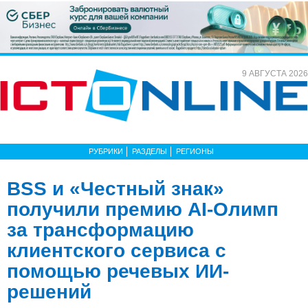
9 АВГУСТА 2026
РУБРИКИ
РАЗДЕЛЫ
РЕГИОНЫ
BSS и «Честный знак»
получили премию AI-Олимп
за трансформацию
клиентского сервиса с
помощью речевых ИИ-
решений