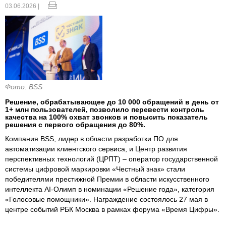
03.06.2026 |
Фото: BSS
Решение, обрабатывающее до 10 000 обращений в день от
1+ млн пользователей, позволило перевести контроль
качества на 100% охват звонков и повысить показатель
решения с первого обращения до 80%.
Компания BSS, лидер в области разработки ПО для
автоматизации клиентского сервиса, и Центр развития
перспективных технологий (ЦРПТ) – оператор государственной
системы цифровой маркировки «Честный знак» стали
победителями престижной Премии в области искусственного
интеллекта AI-Олимп в номинации «Решение года», категория
«Голосовые помощники». Награждение состоялось 27 мая в
центре событий РБК Москва в рамках форума «Время Цифры».