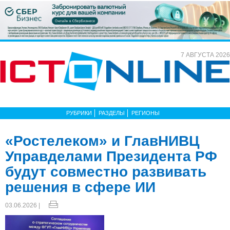
7 АВГУСТА 2026
РУБРИКИ
РАЗДЕЛЫ
РЕГИОНЫ
«Ростелеком» и ГлавНИВЦ
Управделами Президента РФ
будут совместно развивать
решения в сфере ИИ
03.06.2026 |