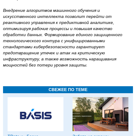
Внедрение алгоритмов машинного обучения и
искусственного интеллекта позволит перейти от
реактивного управления к предиктивной аналитике,
оптимизируя рабочие процессы и повышая качество
обработки данных. Формирование единого защищенного
технологического контура с унифицированными
стандартами кибербезопасности гарантирует
предотвращение утечек и атак на критическую
инфраструктуру, а также возможность наращивания
мощностей без потери уровня защиты.
СВЕЖЕЕ ПО ТЕМЕ