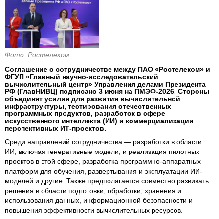
Фото: Ростелеком
Соглашение о сотрудничестве между ПАО «Ростелеком» и
ФГУП «Главный научно-исследовательский
вычислительный центр» Управления делами Президента
РФ (ГлавНИВЦ) подписано 3 июня на ПМЭФ-2026. Стороны
объединят усилия для развития вычислительной
инфраструктуры, тестирования отечественных
программных продуктов, разработок в сфере
искусственного интеллекта (ИИ) и коммерциализации
перспективных ИТ-проектов.
Среди направлений сотрудничества — разработки в области
ИИ, включая генеративные модели, и реализация пилотных
проектов в этой сфере, разработка программно-аппаратных
платформ для обучения, развертывания и эксплуатации ИИ-
моделей и другие. Также предполагается совместно развивать
решения в области подготовки, обработки, хранения и
использования данных, информационной безопасности и
повышения эффективности вычислительных ресурсов.