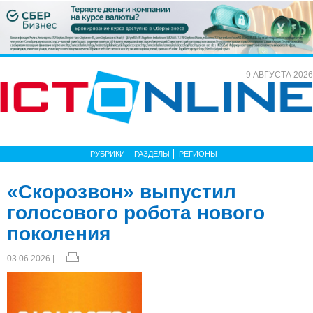
9 АВГУСТА 2026
РУБРИКИ
РАЗДЕЛЫ
РЕГИОНЫ
«Скорозвон» выпустил
голосового робота нового
поколения
03.06.2026 |