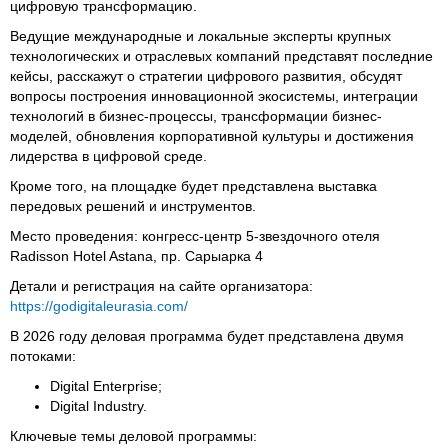
цифровую трансформацию.
Ведущие международные и локальные эксперты крупных
технологических и отраслевых компаний представят последние
кейсы, расскажут о стратегии цифрового развития, обсудят
вопросы построения инновационной экосистемы, интеграции
технологий в бизнес-процессы, трансформации бизнес-
моделей, обновления корпоративной культуры и достижения
лидерства в цифровой среде.
Кроме того, на площадке будет представлена выставка
передовых решений и инструментов.
Место проведения: конгресс-центр 5-звездочного отеля
Radisson Hotel Astana, пр. Сарыарка 4
Детали и регистрация на сайте организатора:
https://godigitaleurasia.com/
В 2026 году деловая программа будет представлена двумя
потоками:
Digital Enterprise;
Digital Industry.
Ключевые темы деловой программы: