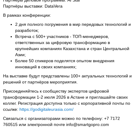
Партнёры выставки: DataVera
В рамках конференции:
2 дня полного погружения в мир передовых технологий и
разработок;
Встреча с 500+ участников - ТОП-менеджеров,
ответственных за цифровую трансформацию в
крупнейших компаниях Казахстана и стран Центральной
Азии;
Более 50 спикеров поделятся опытом внедрения
инноваций в своих компаниях;
На выставке будут представлены 100+ актуальных технологий и
решений от партнёров мероприятия.
Присоединяйтесь к сообществу экспертов цифровой
трансформации 1-2 июля 2026 в Астане и приглашайте своих
коллег. Регистрация доступна только с корпоративной почты по
ссылке:
https://godigitaleurasia.com/
Связаться с организаторами можно по телефону: +7 7172
760515 или электронной почте info@smartgopro.com