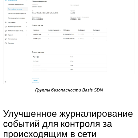
Группы безопасности Basis SDN
Улучшенное журналирование
событий для контроля за
происходящим в сети