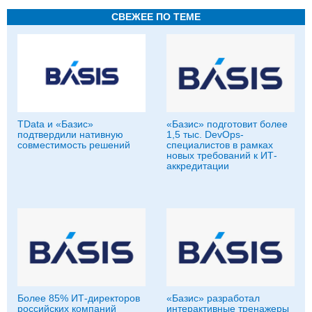
СВЕЖЕЕ ПО ТЕМЕ
TData и «Базис»
«Базис» подготовит более
подтвердили нативную
1,5 тыс. DevOps-
совместимость решений
специалистов в рамках
новых требований к ИТ-
аккредитации
Более 85% ИТ-директоров
«Базис» разработал
российских компаний
интерактивные тренажеры