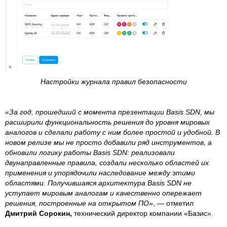
Настройки журнала правил безопасности
«За год, прошедший с момента презентации Basis SDN, мы
расширили функциональность решения до уровня мировых
аналогов и сделали работу с ним более простой и удобной. В
новом релизе мы не просто добавили ряд инструментов, а
обновили логику работы Basis SDN: реализовали
двунаправленные правила, создали несколько областей их
применения и упорядочили наследование между этими
областями. Получившаяся архитектура Basis SDN не
уступает мировым аналогам и качественно опережает
решения, построенные на открытом ПО»
, — отметил
Дмитрий Сорокин,
технический директор компании «Базис».