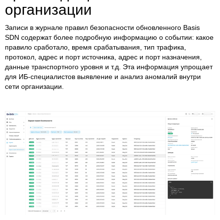
организации
Записи в журнале правил безопасности обновленного Basis
SDN содержат более подробную информацию о событии: какое
правило сработало, время срабатывания, тип трафика,
протокол, адрес и порт источника, адрес и порт назначения,
данные транспортного уровня и т.д. Эта информация упрощает
для ИБ-специалистов выявление и анализ аномалий внутри
сети организации.