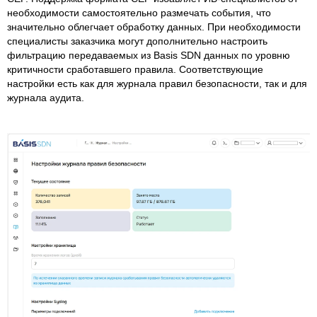
необходимости самостоятельно размечать события, что
значительно облегчает обработку данных. При необходимости
специалисты заказчика могут дополнительно настроить
фильтрацию передаваемых из Basis SDN данных по уровню
критичности сработавшего правила. Соответствующие
настройки есть как для журнала правил безопасности, так и для
журнала аудита.