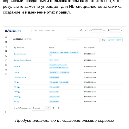
сервисами, созданными пользователем самостоятельно, что в
результате заметно упрощает для ИБ-специалистов заказчика
создание и изменение этих правил.
Предустановленные и пользовательские сервисы