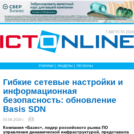
7 АВГУСТА 2026
РУБРИКИ
РАЗДЕЛЫ
РЕГИОНЫ
Гибкие сетевые настройки и
информационная
безопасность: обновление
Basis SDN
03.06.2026 |
Компания «Базис», лидер российского рынка ПО
управления динамической инфраструктурой, представила