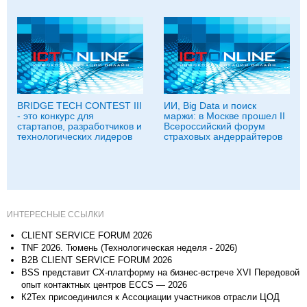
BRIDGE TECH CONTEST III
ИИ, Big Data и поиск
- это конкурс для
маржи: в Москве прошел II
стартапов, разработчиков и
Всероссийский форум
технологических лидеров
страховых андеррайтеров
ИНТЕРЕСНЫЕ ССЫЛКИ
CLIENT SERVICE FORUM 2026
TNF 2026. Тюмень (Технологическая неделя - 2026)
B2B CLIENT SERVICE FORUM 2026
BSS представит CX-платформу на бизнес-встрече XVI Передовой
опыт контактных центров ECCS — 2026
К2Тех присоединился к Ассоциации участников отрасли ЦОД