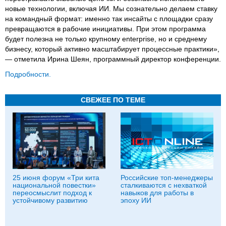
новые технологии, включая ИИ. Мы сознательно делаем ставку
на командный формат: именно так инсайты с площадки сразу
превращаются в рабочие инициативы. При этом программа
будет полезна не только крупному enterprise, но и среднему
бизнесу, который активно масштабирует процессные практики»,
— отметила Ирина Шеян, программный директор конференции.
Подробности.
СВЕЖЕЕ ПО ТЕМЕ
25 июня форум «Три кита
Российские топ-менеджеры
национальной повестки»
сталкиваются с нехваткой
переосмыслит подход к
навыков для работы в
устойчивому развитию
эпоху ИИ