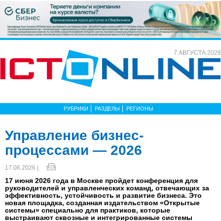
7 АВГУСТА 2026
РУБРИКИ
РАЗДЕЛЫ
РЕГИОНЫ
Управление бизнес-
процессами — 2026
17.06.2026 |
17 июня 2026 года в Москве пройдет конференция для
руководителей и управленческих команд, отвечающих за
эффективность, устойчивость и развитие бизнеса. Это
новая площадка, созданная издательством «Открытые
системы» специально для практиков, которые
выстраивают сквозные и интегрированные системы