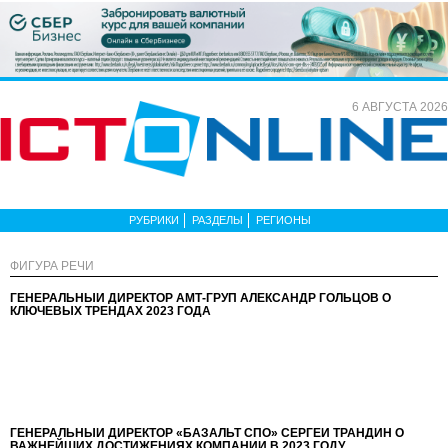
6 АВГУСТА 2026
РУБРИКИ
РАЗДЕЛЫ
РЕГИОНЫ
ФИГУРА РЕЧИ
ГЕНЕРАЛЬНЫЙ ДИРЕКТОР АМТ-ГРУП АЛЕКСАНДР ГОЛЬЦОВ О
КЛЮЧЕВЫХ ТРЕНДАХ 2023 ГОДА
ГЕНЕРАЛЬНЫЙ ДИРЕКТОР «БАЗАЛЬТ СПО» СЕРГЕЙ ТРАНДИН О
ВАЖНЕЙШИХ ДОСТИЖЕНИЯХ КОМПАНИИ В 2023 ГОДУ