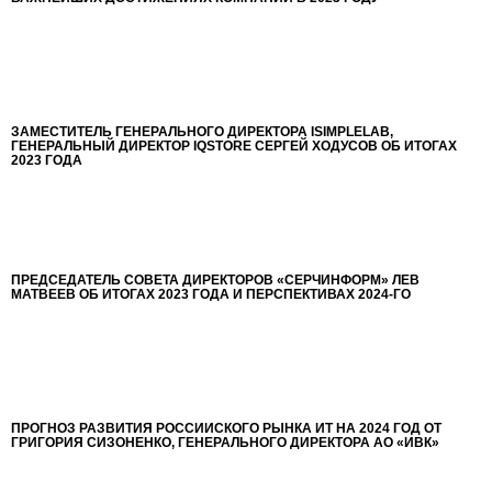
ЗАМЕСТИТЕЛЬ ГЕНЕРАЛЬНОГО ДИРЕКТОРА ISIMPLELAB,
ГЕНЕРАЛЬНЫЙ ДИРЕКТОР IQSTORE СЕРГЕЙ ХОДУСОВ ОБ ИТОГАХ
2023 ГОДА
ПРЕДСЕДАТЕЛЬ СОВЕТА ДИРЕКТОРОВ «СЁРЧИНФОРМ» ЛЕВ
МАТВЕЕВ ОБ ИТОГАХ 2023 ГОДА И ПЕРСПЕКТИВАХ 2024-ГО
ПРОГНОЗ РАЗВИТИЯ РОССИЙСКОГО РЫНКА ИТ НА 2024 ГОД ОТ
ГРИГОРИЯ СИЗОНЕНКО, ГЕНЕРАЛЬНОГО ДИРЕКТОРА АО «ИВК»