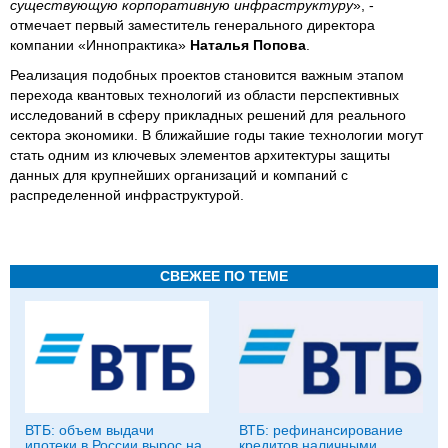
существующую корпоративную инфраструктуру
», -
отмечает первый заместитель генерального директора
компании «Иннопрактика»
Наталья Попова
.
Реализация подобных проектов становится важным этапом
перехода квантовых технологий из области перспективных
исследований в сферу прикладных решений для реального
сектора экономики. В ближайшие годы такие технологии могут
стать одним из ключевых элементов архитектуры защиты
данных для крупнейших организаций и компаний с
распределенной инфраструктурой.
СВЕЖЕЕ ПО ТЕМЕ
ВТБ: объем выдачи
ВТБ: рефинансирование
ипотеки в России вырос на
кредитов наличными