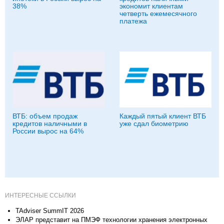
38%
экономит клиентам
четверть ежемесячного
платежа
ВТБ: объем продаж
Каждый пятый клиент ВТБ
кредитов наличными в
уже сдал биометрию
России вырос на 64%
ИНТЕРЕСНЫЕ ССЫЛКИ
TAdviser SummIT 2026
ЭЛАР представит на ПМЭФ технологии хранения электронных