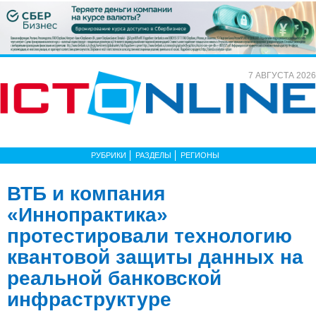
7 АВГУСТА 2026
РУБРИКИ
РАЗДЕЛЫ
РЕГИОНЫ
ВТБ и компания
«Иннопрактика»
протестировали технологию
квантовой защиты данных на
реальной банковской
инфраструктуре