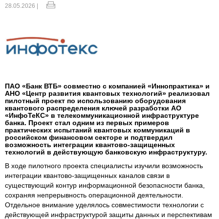
28.05.2026 |
ПАО «Банк ВТБ» совместно с компанией «Иннопрактика» и
АНО «Центр развития квантовых технологий» реализовал
пилотный проект по использованию оборудования
квантового распределения ключей разработки АО
«ИнфоТеКС» в телекоммуникационной инфраструктуре
банка. Проект стал одним из первых примеров
практических испытаний квантовых коммуникаций в
российском финансовом секторе и подтвердил
возможность интеграции квантово-защищенных
технологий в действующую банковскую инфраструктуру.
В ходе пилотного проекта специалисты изучили возможность
интеграции квантово-защищенных каналов связи в
существующий контур информационной безопасности банка,
сохраняя непрерывность операционной деятельности.
Отдельное внимание уделялось совместимости технологии с
действующей инфраструктурой защиты данных и перспективам