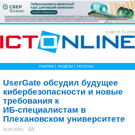
6 АВГУСТА 2026
РУБРИКИ
РАЗДЕЛЫ
РЕГИОНЫ
UserGate обсудил будущее
кибербезопасности и новые
требования к
ИБ‑специалистам в
Плехановском университете
18.05.2026 |