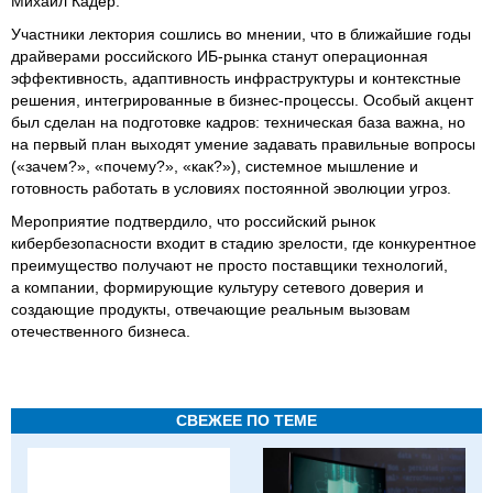
Михаил Кадер.
Участники лектория сошлись во мнении, что в ближайшие годы
драйверами российского ИБ‑рынка станут операционная
эффективность, адаптивность инфраструктуры и контекстные
решения, интегрированные в бизнес-процессы. Особый акцент
был сделан на подготовке кадров: техническая база важна, но
на первый план выходят умение задавать правильные вопросы
(«зачем?», «почему?», «как?»), системное мышление и
готовность работать в условиях постоянной эволюции угроз.
Мероприятие подтвердило, что российский рынок
кибербезопасности входит в стадию зрелости, где конкурентное
преимущество получают не просто поставщики технологий,
а компании, формирующие культуру сетевого доверия и
создающие продукты, отвечающие реальным вызовам
отечественного бизнеса.
СВЕЖЕЕ ПО ТЕМЕ