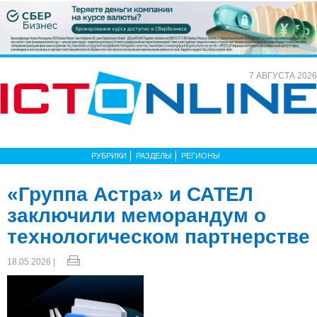
7 АВГУСТА 2026
РУБРИКИ
РАЗДЕЛЫ
РЕГИОНЫ
«Группа Астра» и САТЕЛ
заключили меморандум о
технологическом партнерстве
18.05.2026 |