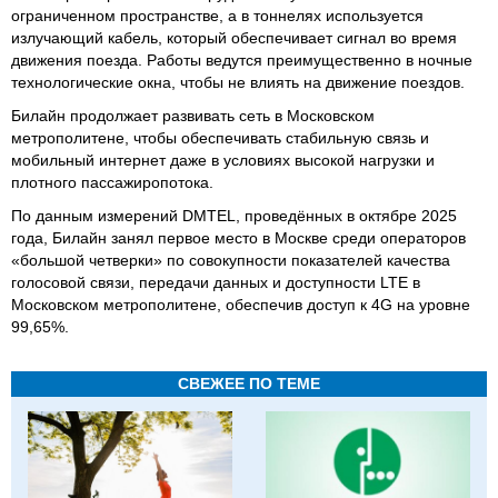
ограниченном пространстве, а в тоннелях используется
излучающий кабель, который обеспечивает сигнал во время
движения поезда. Работы ведутся преимущественно в ночные
технологические окна, чтобы не влиять на движение поездов.
Билайн продолжает развивать сеть в Московском
метрополитене, чтобы обеспечивать стабильную связь и
мобильный интернет даже в условиях высокой нагрузки и
плотного пассажиропотока.
По данным измерений DMTEL, проведённых в октябре 2025
года, Билайн занял первое место в Москве среди операторов
«большой четверки» по совокупности показателей качества
голосовой связи, передачи данных и доступности LTE в
Московском метрополитене, обеспечив доступ к 4G на уровне
99,65%.
СВЕЖЕЕ ПО ТЕМЕ