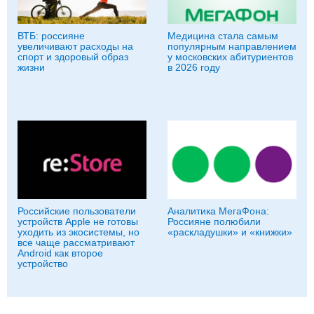
ВТБ: россияне
Медицина стала самым
увеличивают расходы на
популярным направлением
спорт и здоровый образ
у московских абитуриентов
жизни
в 2026 году
Российские пользователи
Аналитика МегаФона:
устройств Apple не готовы
Россияне полюбили
уходить из экосистемы, но
«раскладушки» и «книжки»
все чаще рассматривают
Android как второе
устройство