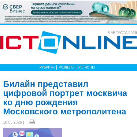
8 АВГУСТА 2026
РУБРИКИ
РАЗДЕЛЫ
РЕГИОНЫ
Билайн представил
цифровой портрет москвича
ко дню рождения
Московского метрополитена
18.05.2026 |