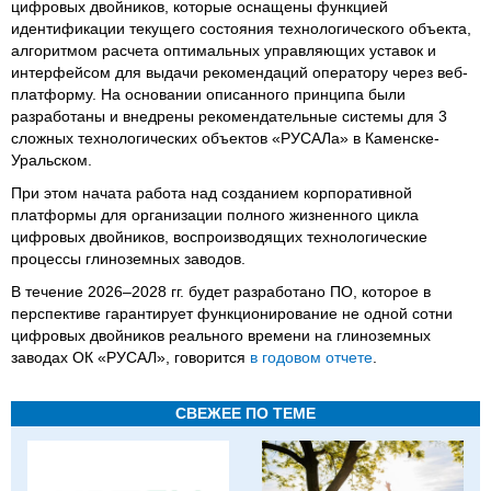
цифровых двойников, которые оснащены функцией
идентификации текущего состояния технологического объекта,
алгоритмом расчета оптимальных управляющих уставок и
интерфейсом для выдачи рекомендаций оператору через веб-
платформу. На основании описанного принципа были
разработаны и внедрены рекомендательные системы для 3
сложных технологических объектов «РУСАЛа» в Каменске-
Уральском.
При этом начата работа над созданием корпоративной
платформы для организации полного жизненного цикла
цифровых двойников, воспроизводящих технологические
процессы глиноземных заводов.
В течение 2026–2028 гг. будет разработано ПО, которое в
перспективе гарантирует функционирование не одной сотни
цифровых двойников реального времени на глиноземных
заводах ОК «РУСАЛ», говорится
в годовом отчете
.
СВЕЖЕЕ ПО ТЕМЕ