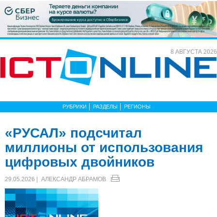
8 АВГУСТА 2026
РУБРИКИ
РАЗДЕЛЫ
РЕГИОНЫ
«РУСАЛ» подсчитал
миллионы от использования
цифровых двойников
29.05.2026 |
АЛЕКСАНДР АБРАМОВ