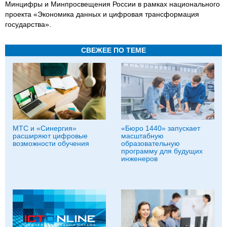
Минцифры и Минпросвещения России в рамках национального
проекта «Экономика данных и цифровая трансформация
государства».
СВЕЖЕЕ ПО ТЕМЕ
МТС и «Синергия»
«Бюро 1440» запускает
расширяют цифровые
масштабную
возможности обучения
образовательную
программу для будущих
инженеров