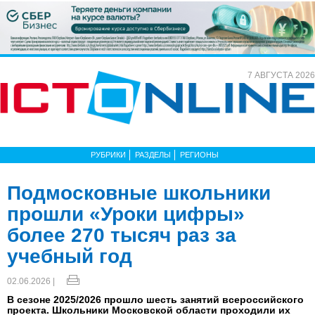
7 АВГУСТА 2026
РУБРИКИ
РАЗДЕЛЫ
РЕГИОНЫ
Подмосковные школьники
прошли «Уроки цифры»
более 270 тысяч раз за
учебный год
02.06.2026 |
В сезоне 2025/2026 прошло шесть занятий всероссийского
проекта. Школьники Московской области проходили их