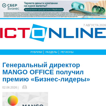
7 АВГУСТА 2026
РУБРИКИ
РАЗДЕЛЫ
РЕГИОНЫ
Генеральный директор
MANGO OFFICE получил
премию «Бизнес-лидеры»
02.06.2026 |