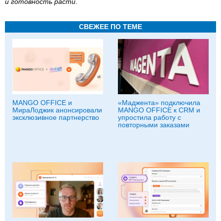
и готовность расти
.
СВЕЖЕЕ ПО ТЕМЕ
MANGO OFFICE и
«Маджента» подключила
МираЛоджик анонсировали
MANGO OFFICE к CRM и
эксклюзивное партнерство
упростила работу с
повторными заказами