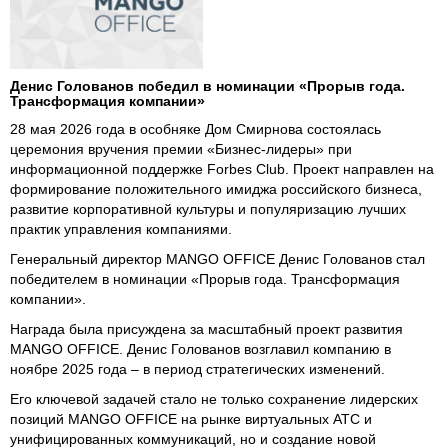
Денис Голованов победил в номинации «Прорыв года.
Трансформация компании»
28 мая 2026 года в особняке Дом Смирнова состоялась
церемония вручения премии «Бизнес-лидеры» при
информационной поддержке Forbes Club. Проект направлен на
формирование положительного имиджа российского бизнеса,
развитие корпоративной культуры и популяризацию лучших
практик управления компаниями.
Генеральный директор MANGO OFFICE Денис Голованов стал
победителем в номинации «Прорыв года. Трансформация
компании».
Награда была присуждена за масштабный проект развития
MANGO OFFICE. Денис Голованов возглавил компанию в
ноябре 2025 года – в период стратегических изменений.
Его ключевой задачей стало не только сохранение лидерских
позиций MANGO OFFICE на рынке виртуальных АТС и
унифицированных коммуникаций, но и создание новой