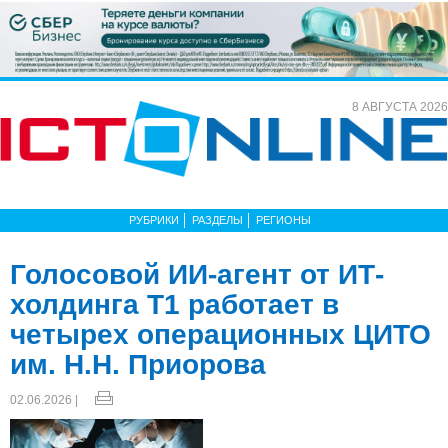
8 АВГУСТА 2026
РУБРИКИ
РАЗДЕЛЫ
РЕГИОНЫ
Голосовой ИИ-агент от ИТ-
холдинга Т1 работает в
четырех операционных ЦИТО
им. Н.Н. Приорова
02.06.2026 |