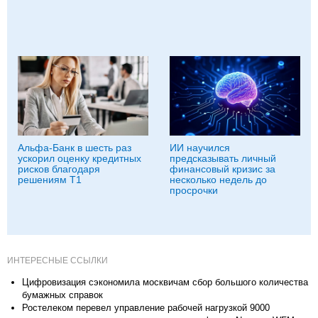
Альфа-Банк в шесть раз
ИИ научился
ускорил оценку кредитных
предсказывать личный
рисков благодаря
финансовый кризис за
решениям Т1
несколько недель до
просрочки
ИНТЕРЕСНЫЕ ССЫЛКИ
Цифровизация сэкономила москвичам сбор большого количества
бумажных справок
Ростелеком перевел управление рабочей нагрузкой 9000