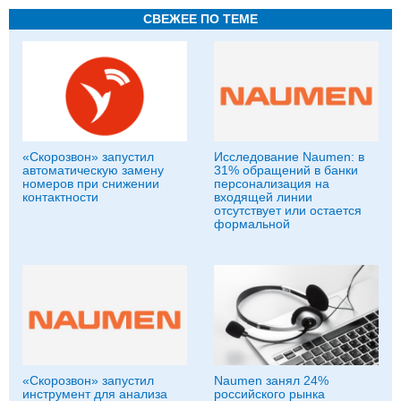
СВЕЖЕЕ ПО ТЕМЕ
«Скорозвон» запустил
Исследование Naumen: в
автоматическую замену
31% обращений в банки
номеров при снижении
персонализация на
контактности
входящей линии
отсутствует или остается
формальной
«Скорозвон» запустил
Naumen занял 24%
инструмент для анализа
российского рынка