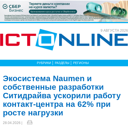
9 АВГУСТА 2026
РУБРИКИ
РАЗДЕЛЫ
РЕГИОНЫ
Экосистема Naumen и
собственные разработки
Ситидрайва ускорили работу
контакт-центра на 62% при
росте нагрузки
28.04.2026 |