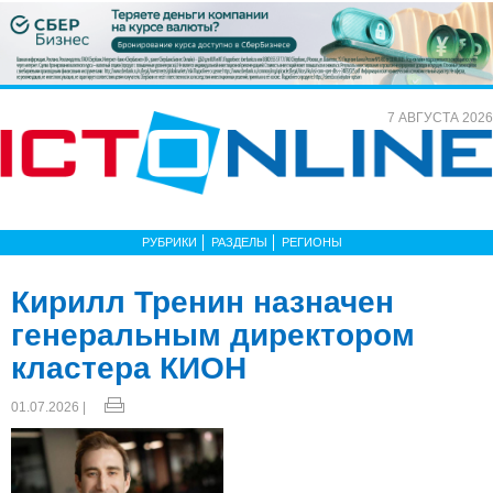
7 АВГУСТА 2026
РУБРИКИ
РАЗДЕЛЫ
РЕГИОНЫ
Кирилл Тренин назначен
генеральным директором
кластера КИОН
01.07.2026 |