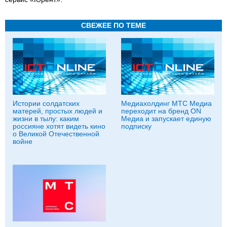
СВЕЖЕЕ ПО ТЕМЕ
Истории солдатских
Медиахолдинг МТС Медиа
матерей, простых людей и
переходит на бренд ON
жизни в тылу: каким
Медиа и запускает единую
россияне хотят видеть кино
подписку
о Великой Отечественной
войне