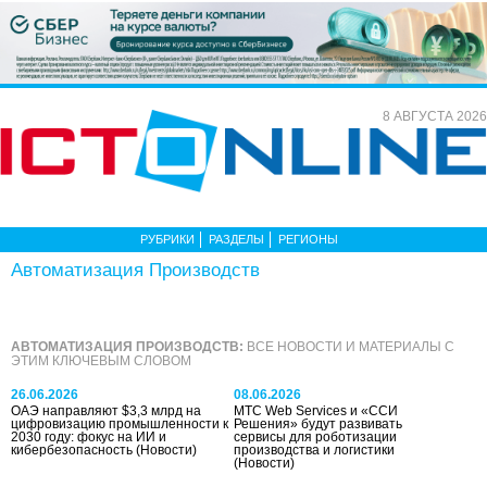
8 АВГУСТА 2026
РУБРИКИ
РАЗДЕЛЫ
РЕГИОНЫ
Автоматизация Производств
АВТОМАТИЗАЦИЯ ПРОИЗВОДСТВ:
ВСЕ НОВОСТИ И МАТЕРИАЛЫ С
ЭТИМ КЛЮЧЕВЫМ СЛОВОМ
26.06.2026
08.06.2026
ОАЭ направляют $3,3 млрд на
МТС Web Services и «ССИ
цифровизацию промышленности к
Решения» будут развивать
2030 году: фокус на ИИ и
сервисы для роботизации
кибербезопасность
(Новости)
производства и логистики
(Новости)