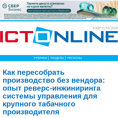
8 АВГУСТА 2026
РУБРИКИ
РАЗДЕЛЫ
РЕГИОНЫ
Как пересобрать
производство без вендора:
опыт реверс-инжиниринга
системы управления для
крупного табачного
производителя