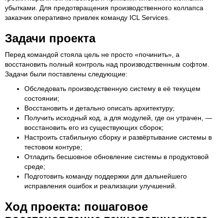
убытками. Для предотвращения производственного коллапса
заказчик оперативно привлек команду ICL Services.
Задачи проекта
Перед командой стояла цель не просто «починить», а
восстановить полный контроль над производственным софтом.
Задачи были поставлены следующие:
Обследовать производственную систему в её текущем
состоянии;
Восстановить и детально описать архитектуру;
Получить исходный код, а для модулей, где он утрачен, —
восстановить его из существующих сборок;
Настроить стабильную сборку и развёртывание системы в
тестовом контуре;
Отладить бесшовное обновление системы в продуктовой
среде;
Подготовить команду поддержки для дальнейшего
исправления ошибок и реализации улучшений.
Ход проекта: пошаговое