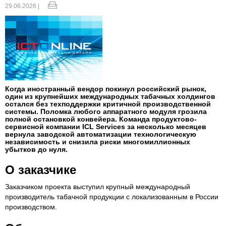
29.06.2026 |
Когда иностранный вендор покинул российский рынок,
один из крупнейших международных табачных холдингов
остался без техподдержки критичной производственной
системы. Поломка любого аппаратного модуля грозила
полной остановкой конвейера. Команда продуктово-
сервисной компании ICL Services за несколько месяцев
вернула заводской автоматизации технологическую
независимость и снизила риски многомиллионных
убытков до нуля.
О заказчике
Заказчиком проекта выступил крупный международный
производитель табачной продукции с локализованным в России
производством.