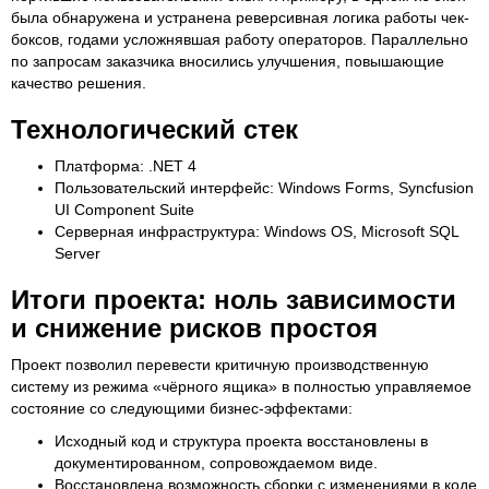
была обнаружена и устранена реверсивная логика работы чек-
боксов, годами усложнявшая работу операторов. Параллельно
по запросам заказчика вносились улучшения, повышающие
качество решения.
Технологический стек
Платформа: .NET 4
Пользовательский интерфейс: Windows Forms, Syncfusion
UI Component Suite
Серверная инфраструктура: Windows OS, Microsoft SQL
Server
Итоги проекта: ноль зависимости
и снижение рисков простоя
Проект позволил перевести критичную производственную
систему из режима «чёрного ящика» в полностью управляемое
состояние со следующими бизнес-эффектами:
Исходный код и структура проекта восстановлены в
документированном, сопровождаемом виде.
Восстановлена возможность сборки с изменениями в коде