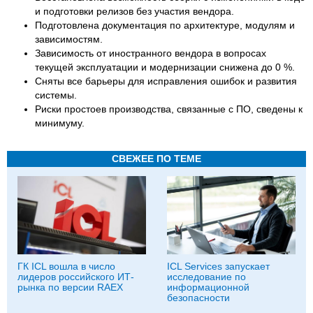
и подготовки релизов без участия вендора.
Подготовлена документация по архитектуре, модулям и
зависимостям.
Зависимость от иностранного вендора в вопросах
текущей эксплуатации и модернизации снижена до 0 %.
Сняты все барьеры для исправления ошибок и развития
системы.
Риски простоев производства, связанные с ПО, сведены к
минимуму.
СВЕЖЕЕ ПО ТЕМЕ
ГК ICL вошла в число
ICL Services запускает
лидеров российского ИТ-
исследование по
рынка по версии RAEX
информационной
безопасности