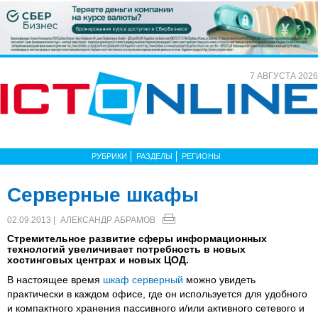
7 АВГУСТА 2026
РУБРИКИ
РАЗДЕЛЫ
РЕГИОНЫ
Серверные шкафы
02.09.2013 |
АЛЕКСАНДР АБРАМОВ
Стремительное развитие сферы информационных
технологий увеличивает потребность в новых
хостинговых центрах и новых ЦОД.
В настоящее время
шкаф серверный
можно увидеть
практически в каждом офисе, где он используется для удобного
и компактного хранения пассивного и/или активного сетевого и