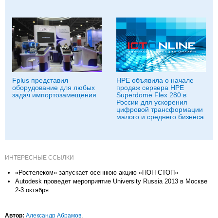
Fplus представил
HPE объявила о начале
оборудование для любых
продаж сервера HPE
задач импортозамещения
Superdome Flex 280 в
России для ускорения
цифровой трансформации
малого и среднего бизнеса
ИНТЕРЕСНЫЕ ССЫЛКИ
«Ростелеком» запускает осеннюю акцию «НОН СТОП»
Autodesk проведет мероприятие University Russia 2013 в Москве
2-3 октября
Автор:
Александр Абрамов
.