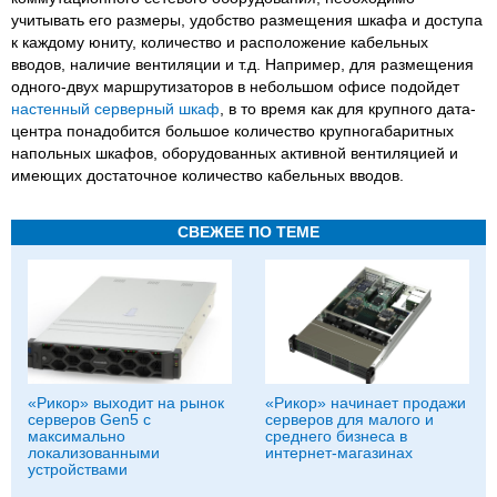
учитывать его размеры, удобство размещения шкафа и доступа
к каждому юниту, количество и расположение кабельных
вводов, наличие вентиляции и т.д. Например, для размещения
одного-двух маршрутизаторов в небольшом офисе подойдет
настенный серверный шкаф
, в то время как для крупного дата-
центра понадобится большое количество крупногабаритных
напольных шкафов, оборудованных активной вентиляцией и
имеющих достаточное количество кабельных вводов.
СВЕЖЕЕ ПО ТЕМЕ
«Рикор» выходит на рынок
«Рикор» начинает продажи
серверов Gen5 с
серверов для малого и
максимально
среднего бизнеса в
локализованными
интернет-магазинах
устройствами