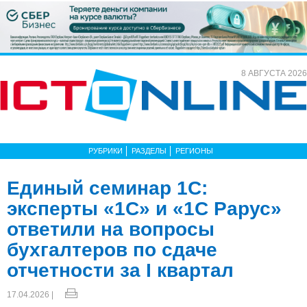
8 АВГУСТА 2026
РУБРИКИ
РАЗДЕЛЫ
РЕГИОНЫ
Единый семинар 1С:
эксперты «1С» и «1С Рарус»
ответили на вопросы
бухгалтеров по сдаче
отчетности за I квартал
17.04.2026 |