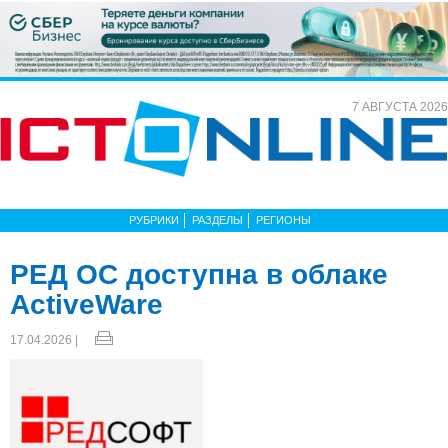
7 АВГУСТА 2026
РУБРИКИ
РАЗДЕЛЫ
РЕГИОНЫ
РЕД ОС доступна в облаке
ActiveWare
17.04.2026 |