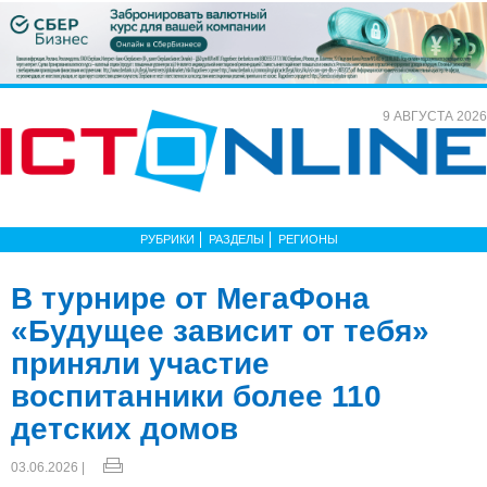
9 АВГУСТА 2026
РУБРИКИ
РАЗДЕЛЫ
РЕГИОНЫ
В турнире от МегаФона
«Будущее зависит от тебя»
приняли участие
воспитанники более 110
детских домов
03.06.2026 |