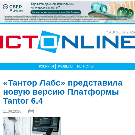
7 АВГУСТА 2026
РУБРИКИ
РАЗДЕЛЫ
РЕГИОНЫ
«Тантор Лабс» представила
новую версию Платформы
Tantor 6.4
11.06.2026 |