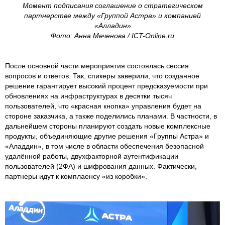
Момент подписания соглашение о стратегическом
партнерстве между «Группой Астра» и компанией
«Алладин»
Фото: Анна Меченова / ICT-Online.ru
После основной части мероприятия состоялась сессия
вопросов и ответов. Так, спикеры заверили, что созданное
решение гарантирует высокий процент предсказуемости при
обновлениях на инфраструктурах в десятки тысяч
пользователей, что «красная кнопка» управления будет на
стороне заказчика, а также поделились планами. В частности, в
дальнейшем стороны планируют создать новые комплексные
продукты, объединяющие другие решения «Группы Астра» и
«Аладдин», в том числе в области обеспечения безопасной
удалённой работы, двухфакторной аутентификации
пользователей (2ФА) и шифрования данных. Фактически,
партнеры идут к комплаенсу «из коробки».