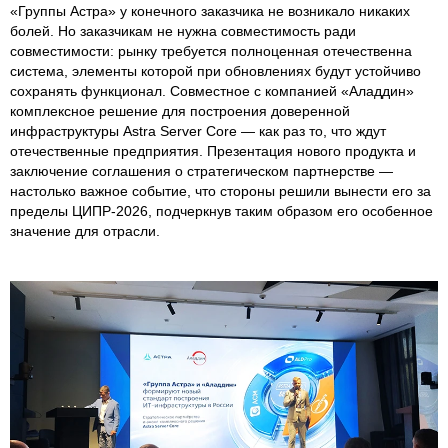
«Группы Астра» у конечного заказчика не возникало никаких
болей. Но заказчикам не нужна совместимость ради
совместимости: рынку требуется полноценная отечественна
система, элементы которой при обновлениях будут устойчиво
сохранять функционал. Совместное с компанией «Аладдин»
комплексное решение для построения доверенной
инфраструктуры Astra Server Core — как раз то, что ждут
отечественные предприятия. Презентация нового продукта и
заключение соглашения о стратегическом партнерстве —
настолько важное событие, что стороны решили вынести его за
пределы ЦИПР-2026, подчеркнув таким образом его особенное
значение для отрасли.