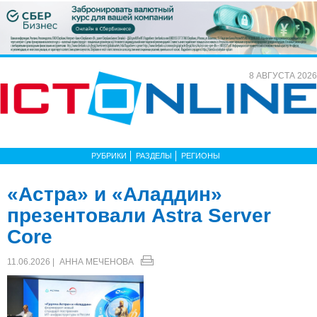
8 АВГУСТА 2026
РУБРИКИ
РАЗДЕЛЫ
РЕГИОНЫ
«Астра» и «Аладдин»
презентовали Astra Server
Core
11.06.2026 |
АННА МЕЧЕНОВА