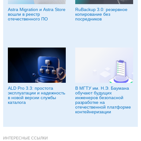
Astra Migration и Astra Store
RuBackup 3.0: резервное
вошли в реестр
копирование без
отечественного ПО
посредников
ALD Pro 3.3: простота
В МГТУ им. Н.Э. Баумана
эксплуатации и надежность
обучают будущих
в новой версии службы
инженеров безопасной
каталога
разработке на
отечественной платформе
контейнеризации
ИНТЕРЕСНЫЕ ССЫЛКИ