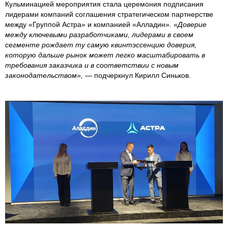
Кульминацией мероприятия стала церемония подписания
лидерами компаний соглашения стратегическом партнерстве
между «Группой Астра» и компанией «Алладин».
«Доверие
между ключевыми разработчиками, лидерами в своем
сегменте рождает ту самую квинтэссенцию доверия,
которую дальше рынок может легко масштабировать в
требования заказчика и в соответствии с новым
законодательством»,
— подчеркнул Кирилл Синьков.