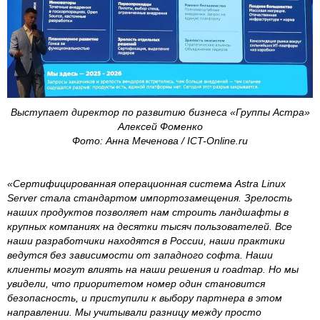
Выступает директор по развитию бизнеса «Группы Астра»
Алексей Фоменко
Фото: Анна Меченова / ICT-Online.ru
«Сертифицированная операционная система Astra Linux
Server стала стандартом импортозамещения. Зрелость
наших продуктов позволяет нам строить ландшафты в
крупных компаниях на десятки тысяч пользователей. Все
наши разработчики находятся в России, наши практики
ведутся без зависимости от западного софта. Наши
клиенты могут влиять на наши решения и roadmap. Но мы
увидели, что приоритетом номер один становится
безопасность, и приступили к выбору партнера в этом
направлении. Мы учитывали разницу между просто