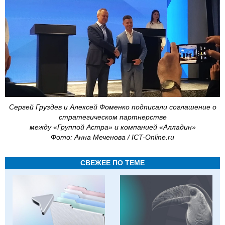
Сергей Груздев и Алексей Фоменко подписали соглашение о
стратегическом партнерстве
между «Группой Астра» и компанией «Алладин»
Фото: Анна Меченова / ICT-Online.ru
СВЕЖЕЕ ПО ТЕМЕ