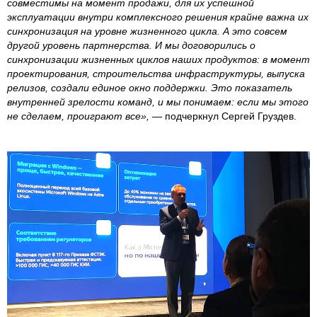
совместимы на момент продажи, для их успешной
эксплуатации внутри комплексного решения крайне важна их
синхронизация на уровне жизненного цикла. А это совсем
другой уровень партнерства. И мы договорились о
синхронизации жизненных циклов наших продуктов: в момент
проектирования, строительства инфраструктуры, выпуска
релизов, создали единое окно поддержки. Это показатель
внутренней зрелости команд, и мы понимаем: если мы этого
не сделаем, проиграют все»,
— подчеркнул Сергей Груздев.