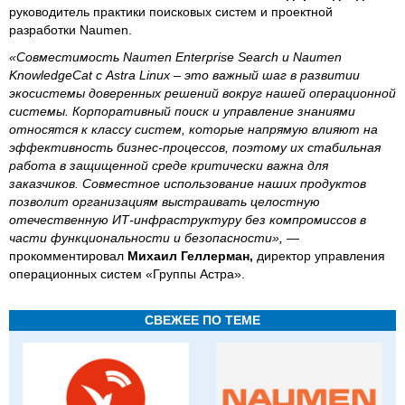
руководитель практики поисковых систем и проектной
разработки Naumen.
«Совместимость Naumen Enterprise Search и Naumen
KnowledgeCat с Astra Linux – это важный шаг в развитии
экосистемы доверенных решений вокруг нашей операционной
системы. Корпоративный поиск и управление знаниями
относятся к классу систем, которые напрямую влияют на
эффективность бизнес-процессов, поэтому их стабильная
работа в защищенной среде критически важна для
заказчиков. Совместное использование наших продуктов
позволит организациям выстраивать целостную
отечественную ИТ-инфраструктуру без компромиссов в
части функциональности и безопасности»,
—
прокомментировал
Михаил Геллерман,
директор управления
операционных систем «Группы Астра».
СВЕЖЕЕ ПО ТЕМЕ