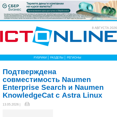
8 АВГУСТА 2026
РУБРИКИ
РАЗДЕЛЫ
РЕГИОНЫ
Подтверждена
совместимость Naumen
Enterprise Search и Naumen
KnowledgeCat с Astra Linux
13.05.2026 |