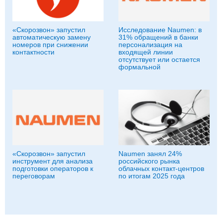
«Скорозвон» запустил
Исследование Naumen: в
автоматическую замену
31% обращений в банки
номеров при снижении
персонализация на
контактности
входящей линии
отсутствует или остается
формальной
«Скорозвон» запустил
Naumen занял 24%
инструмент для анализа
российского рынка
подготовки операторов к
облачных контакт-центров
переговорам
по итогам 2025 года