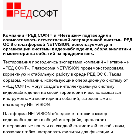
Компании «РЕД СОФТ» и «Нетвижн» подтвердили
совместимость отечественной операционной системы РЕД
ОС 8 с платформой NETVISION, используемой для
организации системы видеонаблюдения, сбора аналитики
и мониторинга событий на предприятиях.
Тестирования проводились экспертами компаний «Нетвижн» и
«РЕД СОФТ». Платформа NETVISION продемонстрировала
корректную и стабильную работу в среде РЕД ОС 8. Таким
образом, компании, использующие операционную систему от
«РЕД СОФТ», могут создать интеллектуальную систему
видеонаблюдения на своей территории и воспользоваться
инструментами мониторинга событий, встроенными в
платформу NETVISION.
Платформа NETVISION объединяет потоки с камер
видеонаблюдения в общий интерфейс, предлагает
интерактивные панели со сводной статистикой по событиям,
позволяет гибко настраивать фильтры для фиксации и