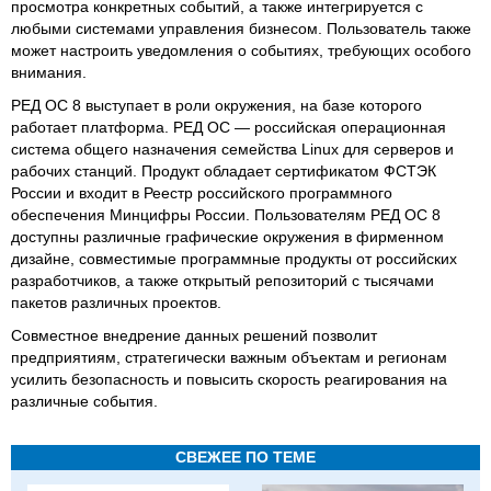
просмотра конкретных событий, а также интегрируется с
любыми системами управления бизнесом. Пользователь также
может настроить уведомления о событиях, требующих особого
внимания.
РЕД ОС 8 выступает в роли окружения, на базе которого
работает платформа. РЕД ОС — российская операционная
система общего назначения семейства Linux для серверов и
рабочих станций. Продукт обладает сертификатом ФСТЭК
России и входит в Реестр российского программного
обеспечения Минцифры России. Пользователям РЕД ОС 8
доступны различные графические окружения в фирменном
дизайне, совместимые программные продукты от российских
разработчиков, а также открытый репозиторий с тысячами
пакетов различных проектов.
Совместное внедрение данных решений позволит
предприятиям, стратегически важным объектам и регионам
усилить безопасность и повысить скорость реагирования на
различные события.
СВЕЖЕЕ ПО ТЕМЕ