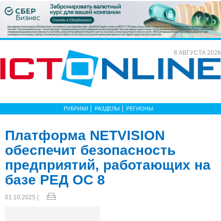
8 АВГУСТА 2026
РУБРИКИ
РАЗДЕЛЫ
РЕГИОНЫ
Платформа NETVISION
обеспечит безопасность
предприятий, работающих на
базе РЕД ОС 8
01.10.2025 |