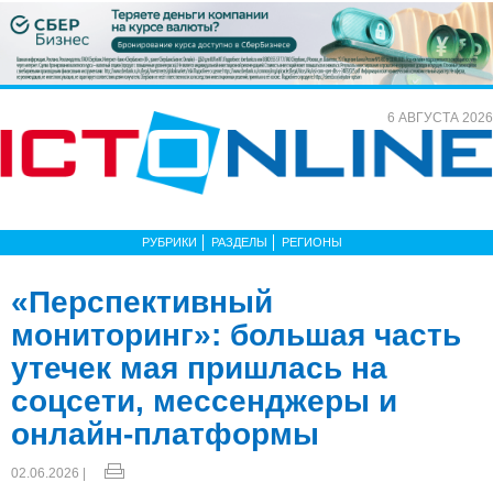
6 АВГУСТА 2026
РУБРИКИ
РАЗДЕЛЫ
РЕГИОНЫ
«Перспективный
мониторинг»: большая часть
утечек мая пришлась на
соцсети, мессенджеры и
онлайн-платформы
02.06.2026 |