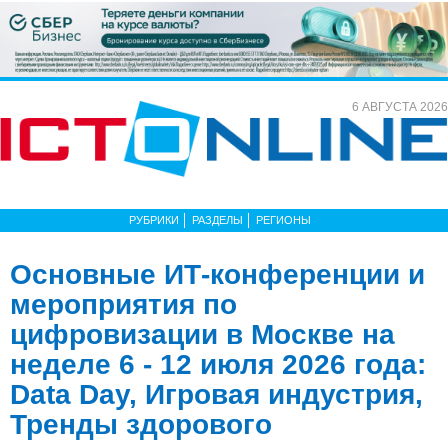
6 АВГУСТА 2026
РУБРИКИ
РАЗДЕЛЫ
РЕГИОНЫ
Основные ИТ-конференции и
мероприятия по
цифровизации в Москве на
неделе 6 - 12 июля 2026 года:
Data Day, Игровая индустрия,
Тренды здорового