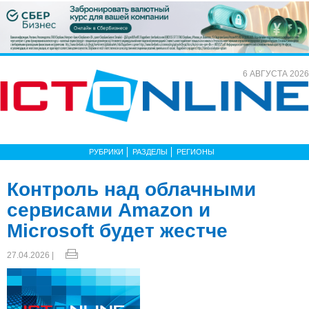
6 АВГУСТА 2026
РУБРИКИ
РАЗДЕЛЫ
РЕГИОНЫ
Контроль над облачными
сервисами Amazon и
Microsoft будет жестче
27.04.2026 |