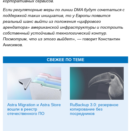
корпоративных сервисов.
Если регуляторные меры по линии DMA будут сочетаться с
поддержкой таких инициатив, то у Европы появится
реальный шанс выйти из положения «цифрового
арендатора» американской инфраструктуры и построить
собственный устойчивый технологический контур.
Посмотрим, что из этого выйдет»,
— говорит Константин
Анисимов.
СВЕЖЕЕ ПО ТЕМЕ
Astra Migration и Astra Store
RuBackup 3.0: резервное
вошли в реестр
копирование без
отечественного ПО
посредников