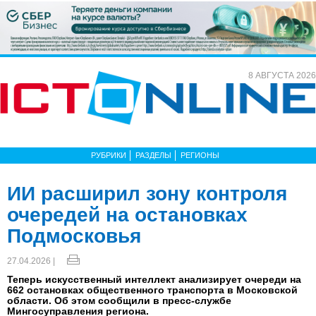
8 АВГУСТА 2026
РУБРИКИ
РАЗДЕЛЫ
РЕГИОНЫ
ИИ расширил зону контроля
очередей на остановках
Подмосковья
27.04.2026 |
Теперь искусственный интеллект анализирует очереди на
662 остановках общественного транспорта в Московской
области. Об этом сообщили в пресс-службе
Мингосуправления региона.