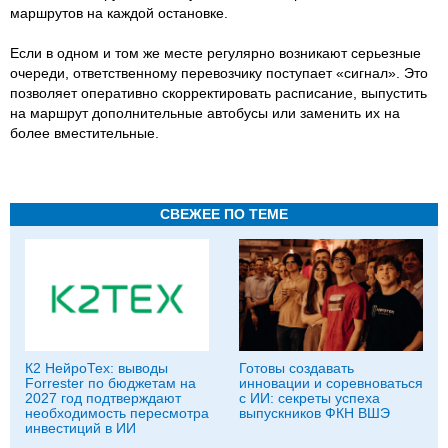
маршрутов на каждой остановке.
Если в одном и том же месте регулярно возникают серьезные
очереди, ответственному перевозчику поступает «сигнал». Это
позволяет оперативно скорректировать расписание, выпустить
на маршрут дополнительные автобусы или заменить их на
более вместительные.
СВЕЖЕЕ ПО ТЕМЕ
К2 НейроТех: выводы
Готовы создавать
Forrester по бюджетам на
инновации и соревноваться
2027 год подтверждают
с ИИ: секреты успеха
необходимость пересмотра
выпускников ФКН ВШЭ
инвестиций в ИИ