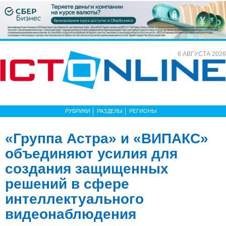
6 АВГУСТА 2026
РУБРИКИ
РАЗДЕЛЫ
РЕГИОНЫ
«Группа Астра» и «ВИПАКС»
объединяют усилия для
создания защищенных
решений в сфере
интеллектуального
видеонаблюдения