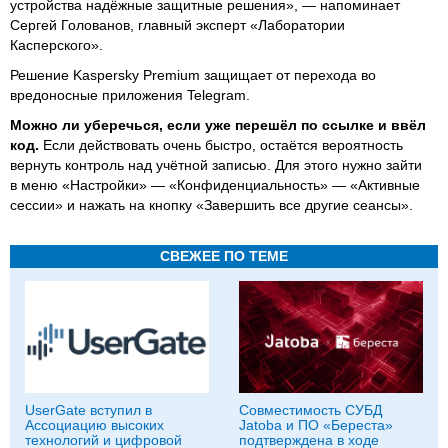
устройства надёжные защитные решения», — напоминает
Сергей Голованов, главный эксперт «Лаборатории
Касперского».
Решение Kaspersky Premium защищает от перехода во
вредоносные приложения Telegram.
Можно ли уберечься, если уже перешёл по ссылке и ввёл
код.
Если действовать очень быстро, остаётся вероятность
вернуть контроль над учётной записью. Для этого нужно зайти
в меню «Настройки» — «Конфиденциальность» — «Активные
сессии» и нажать на кнопку «Завершить все другие сеансы».
СВЕЖЕЕ ПО ТЕМЕ
UserGate вступил в
Совместимость СУБД
Ассоциацию высоких
Jatoba и ПО «Береста»
технологий и цифровой
подтверждена в ходе