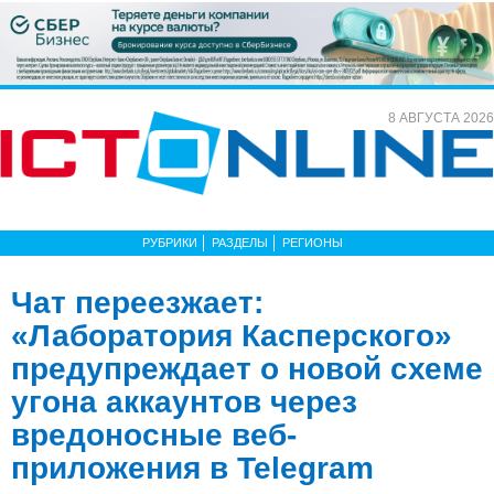
8 АВГУСТА 2026
РУБРИКИ
РАЗДЕЛЫ
РЕГИОНЫ
Чат переезжает:
«Лаборатория Касперского»
предупреждает о новой схеме
угона аккаунтов через
вредоносные веб-
приложения в Telegram