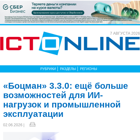
7 АВГУСТА 2026
РУБРИКИ
РАЗДЕЛЫ
РЕГИОНЫ
«Боцман» 3.3.0: ещё больше
возможностей для ИИ-
нагрузок и промышленной
эксплуатации
02.06.2026 |