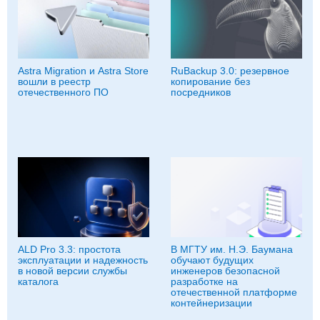
Astra Migration и Astra Store
RuBackup 3.0: резервное
вошли в реестр
копирование без
отечественного ПО
посредников
ALD Pro 3.3: простота
В МГТУ им. Н.Э. Баумана
эксплуатации и надежность
обучают будущих
в новой версии службы
инженеров безопасной
каталога
разработке на
отечественной платформе
контейнеризации