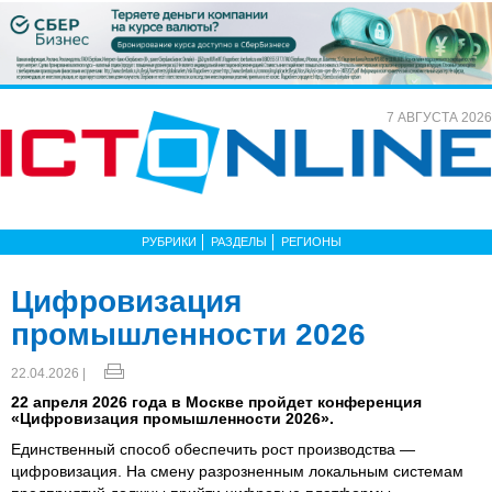
7 АВГУСТА 2026
РУБРИКИ
РАЗДЕЛЫ
РЕГИОНЫ
Цифровизация
промышленности 2026
22.04.2026 |
22 апреля 2026 года в Москве пройдет конференция
«Цифровизация промышленности 2026».
Единственный способ обеспечить рост производства —
цифровизация. На смену разрозненным локальным системам