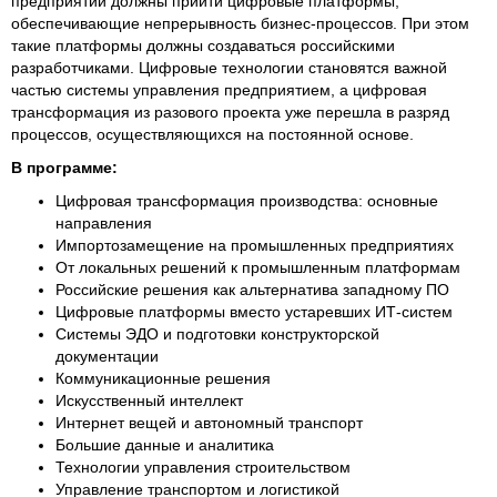
предприятий должны прийти цифровые платформы,
обеспечивающие непрерывность бизнес-процессов. При этом
такие платформы должны создаваться российскими
разработчиками. Цифровые технологии становятся важной
частью системы управления предприятием, а цифровая
трансформация из разового проекта уже перешла в разряд
процессов, осуществляющихся на постоянной основе.
В программе:
Цифровая трансформация производства: основные
направления
Импортозамещение на промышленных предприятиях
От локальных решений к промышленным платформам
Российские решения как альтернатива западному ПО
Цифровые платформы вместо устаревших ИТ-систем
Системы ЭДО и подготовки конструкторской
документации
Коммуникационные решения
Искусственный интеллект
Интернет вещей и автономный транспорт
Большие данные и аналитика
Технологии управления строительством
Управление транспортом и логистикой